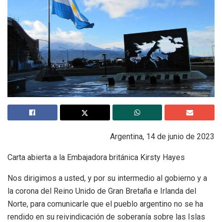
Argentina, 14 de junio de 2023
Carta abierta a la Embajadora británica Kirsty Hayes
Nos dirigimos a usted, y por su intermedio al gobierno y a
la corona del Reino Unido de Gran Bretaña e Irlanda del
Norte, para comunicarle que el pueblo argentino no se ha
rendido en su reivindicación de soberanía sobre las Islas