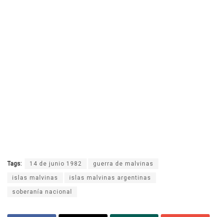
Tags:
14 de junio 1982
guerra de malvinas
islas malvinas
islas malvinas argentinas
soberanía nacional