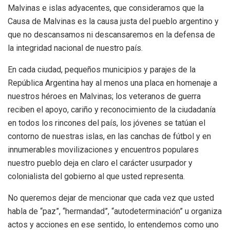
Malvinas e islas adyacentes, que consideramos que la
Causa de Malvinas es la causa justa del pueblo argentino y
que no descansamos ni descansaremos en la defensa de
la integridad nacional de nuestro país.
En cada ciudad, pequeños municipios y parajes de la
República Argentina hay al menos una placa en homenaje a
nuestros héroes en Malvinas; los veteranos de guerra
reciben el apoyo, cariño y reconocimiento de la ciudadanía
en todos los rincones del país, los jóvenes se tatúan el
contorno de nuestras islas, en las canchas de fútbol y en
innumerables movilizaciones y encuentros populares
nuestro pueblo deja en claro el carácter usurpador y
colonialista del gobierno al que usted representa.
No queremos dejar de mencionar que cada vez que usted
habla de “paz”, “hermandad”, “autodeterminación” u organiza
actos y acciones en ese sentido, lo entendemos como uno