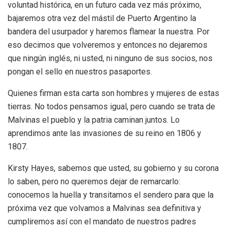
voluntad histórica, en un futuro cada vez más próximo,
bajaremos otra vez del mástil de Puerto Argentino la
bandera del usurpador y haremos flamear la nuestra. Por
eso decimos que volveremos y entonces no dejaremos
que ningún inglés, ni usted, ni ninguno de sus socios, nos
pongan el sello en nuestros pasaportes.
Quienes firman esta carta son hombres y mujeres de estas
tierras. No todos pensamos igual, pero cuando se trata de
Malvinas el pueblo y la patria caminan juntos. Lo
aprendimos ante las invasiones de su reino en 1806 y
1807.
Kirsty Hayes, sabemos que usted, su gobierno y su corona
lo saben, pero no queremos dejar de remarcarlo:
conocemos la huella y transitamos el sendero para que la
próxima vez que volvamos a Malvinas sea definitiva y
cumpliremos así con el mandato de nuestros padres