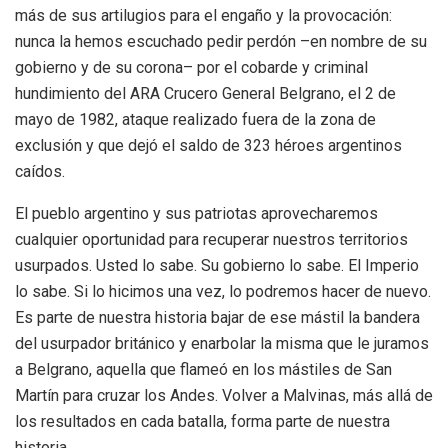
más de sus artilugios para el engaño y la provocación:
nunca la hemos escuchado pedir perdón –en nombre de su
gobierno y de su corona– por el cobarde y criminal
hundimiento del ARA Crucero General Belgrano, el 2 de
mayo de 1982, ataque realizado fuera de la zona de
exclusión y que dejó el saldo de 323 héroes argentinos
caídos.
El pueblo argentino y sus patriotas aprovecharemos
cualquier oportunidad para recuperar nuestros territorios
usurpados. Usted lo sabe. Su gobierno lo sabe. El Imperio
lo sabe. Si lo hicimos una vez, lo podremos hacer de nuevo.
Es parte de nuestra historia bajar de ese mástil la bandera
del usurpador británico y enarbolar la misma que le juramos
a Belgrano, aquella que flameó en los mástiles de San
Martín para cruzar los Andes. Volver a Malvinas, más allá de
los resultados en cada batalla, forma parte de nuestra
historia.