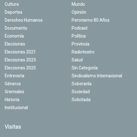
Cultura
Mundo
Deportes
Opinión
Derechos Humanos
Peronismo 80 Años
Documento
Podcast
Economía
Política
Elecciones
Provincia
Elecciones 2021
Radioteatro
Elecciones 2023
Salud
Elecciones 2025
Sin Categoría
Entrevista
Sindicalismo Internacional
Géneros
Soberanía
Gremiales
Sociedad
Historia
Solicitada
Institucional
Visitas