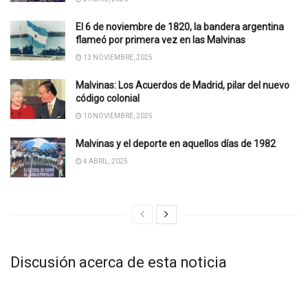
El 6 de noviembre de 1820, la bandera argentina
flameó por primera vez en las Malvinas
13 NOVIEMBRE, 2025
Malvinas: Los Acuerdos de Madrid, pilar del nuevo
código colonial
10 NOVIEMBRE, 2025
Malvinas y el deporte en aquellos días de 1982
4 ABRIL, 2025
Discusión acerca de esta noticia