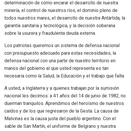
determinación de cómo encarar el desarrollo de nuestra
minería, el control de nuestros ríos, el dominio pleno de
todos nuestros mares, el desarrollo de nuestra Antártida, la
garantía sanitaria y tecnológica, y la decisión soberana
sobre la usurera y fraudulenta deuda externa.
Los patriotas queremos un sistema de defensa nacional
con presupuesto adecuado para estas necesidades; la
defensa nacional con una parte de nuestro territorio en
manos del gobierno al que usted representa es tan
necesaria como la Salud, la Educación y el trabajo que falta.
A usted, a Inglaterra y a quienes trabajan por la sumisión
nacional les decimos: a 41 años del 14 de junio de 1982, no
duerman tranquilos. Aprendimos del heroísmo de nuestros
caídos y de los que regresaron de la Gesta. La causa de
Malvinas es la causa justa del pueblo argentino. Con el
sable de San Martín, el uniforme de Belgrano y nuestra