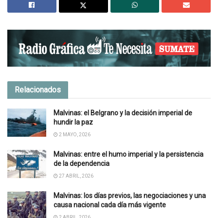
Relacionados
Malvinas: el Belgrano y la decisión imperial de
hundir la paz
2 MAYO, 2026
Malvinas: entre el humo imperial y la persistencia
de la dependencia
27 ABRIL, 2026
Malvinas: los días previos, las negociaciones y una
causa nacional cada día más vigente
2 ABRIL, 2026