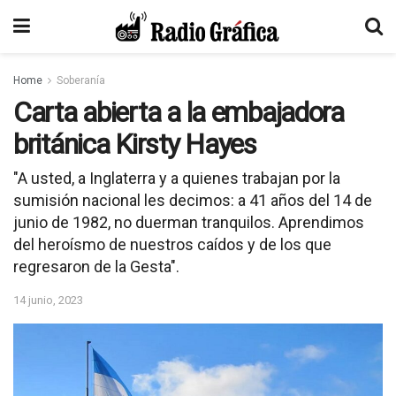
Home
Soberanía
Carta abierta a la embajadora
británica Kirsty Hayes
"A usted, a Inglaterra y a quienes trabajan por la
sumisión nacional les decimos: a 41 años del 14 de
junio de 1982, no duerman tranquilos. Aprendimos
del heroísmo de nuestros caídos y de los que
regresaron de la Gesta".
14 junio, 2023