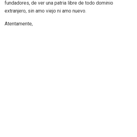
fundadores, de ver una patria libre de todo dominio
extranjero, sin amo viejo ni amo nuevo.
Atentamente,