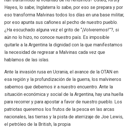
Hayes, lo sabe; Inglaterra lo sabe, por eso se prepara y por
eso transforma Malvinas todos los días en una base militar,
por eso apunta sus cañones al pecho de nuestro pueblo.
¿Ha escuchado alguna vez el grito de “¡Volveremos!”?, si
aún no lo hizo, no conoce nuestro país. Es imposible
quitarle a la Argentina la dignidad con la que manifestamos
la necesidad de regresar a Malvinas cada vez que
hablamos de las islas.
Ante la invasión rusa en Ucrania, el avance de la OTAN en
esa región y la profundización de la guerra, los malvineros
sabemos que debemos ir a nuestro encuentro. Ante la
situación económica y social de la Argentina, hay una huella
para recorrer y para apostar a favor de nuestro pueblo. Los
patriotas queremos los frutos de la pesca en las arcas
nacionales, las tierras y la pista de aterrizaje de Joe Lewis,
el petróleo de la British, la propia