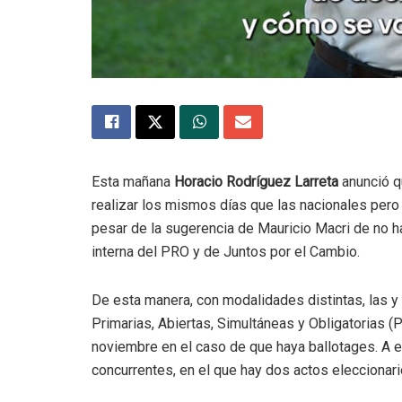
Esta mañana
Horacio Rodríguez Larreta
anunció q
realizar los mismos días que las nacionales pero 
pesar de la sugerencia de Mauricio Macri de no hac
interna del PRO y de Juntos por el Cambio.
De esta manera, con modalidades distintas, las y 
Primarias, Abiertas, Simultáneas y Obligatorias (
noviembre en el caso de que haya ballotages. A
concurrentes, en el que hay dos actos elecciona