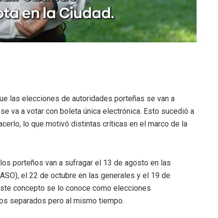
ue las elecciones de autoridades porteñas se van a
se va a votar con boleta única electrónica. Esto sucedió a
erlo, lo que motivó distintas críticas en el marco de la
los porteños van a sufragar el 13 de agosto en las
PASO), el 22 de octubre en las generales y el 19 de
 este concepto se lo conoce como elecciones
rios separados pero al mismo tiempo.