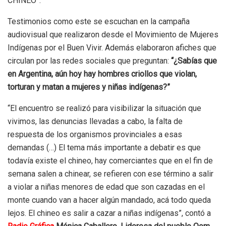
CHINEO”.
Testimonios como este se escuchan en la campaña
audiovisual que realizaron desde el Movimiento de Mujeres
Indígenas por el Buen Vivir. Además elaboraron afiches que
circulan por las redes sociales que preguntan:
“¿Sabías que
en Argentina, aún hoy hay hombres criollos que violan,
torturan y matan a mujeres y niñas indígenas?”
“El encuentro se realizó para visibilizar la situación que
vivimos, las denuncias llevadas a cabo, la falta de
respuesta de los organismos provinciales a esas
demandas (…) El tema más importante a debatir es que
todavía existe el chineo, hay comerciantes que en el fin de
semana salen a chinear, se refieren con ese término a salir
a violar a niñas menores de edad que son cazadas en el
monte cuando van a hacer algún mandado, acá todo queda
lejos. El chineo es salir a cazar a niñas indígenas”, contó a