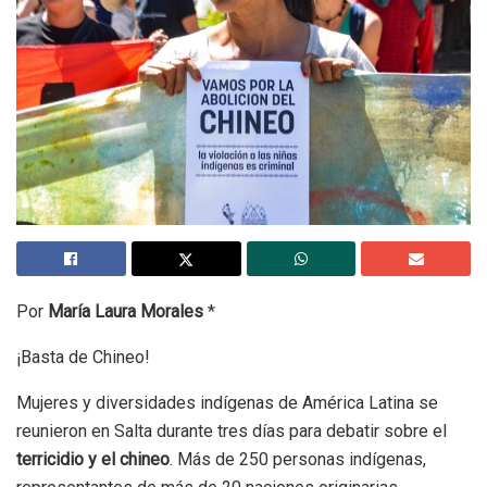
Por
María Laura Morales
*
¡Basta de Chineo!
Mujeres y diversidades indígenas de América Latina se
reunieron en Salta durante tres días para debatir sobre el
terricidio y el chineo
. Más de 250 personas indígenas,