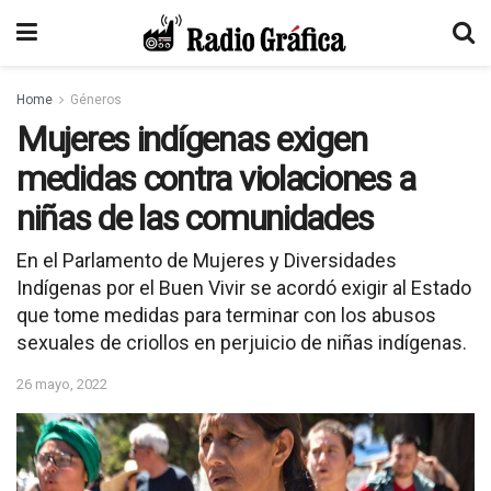
Home
Géneros
Mujeres indígenas exigen
medidas contra violaciones a
niñas de las comunidades
En el Parlamento de Mujeres y Diversidades
Indígenas por el Buen Vivir se acordó exigir al Estado
que tome medidas para terminar con los abusos
sexuales de criollos en perjuicio de niñas indígenas.
26 mayo, 2022