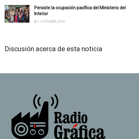
Persiste la ocupación pacífica del Ministerio del
Interior
11 OCTUBRE, 2019
Discusión acerca de esta noticia