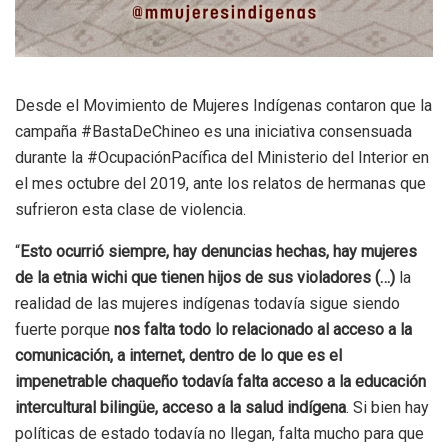
Desde el Movimiento de Mujeres Indígenas contaron que la
campaña #BastaDeChineo es una iniciativa consensuada
durante la #OcupaciónPacífica del Ministerio del Interior en
el mes octubre del 2019, ante los relatos de hermanas que
sufrieron esta clase de violencia.
“
Esto ocurrió siempre, hay denuncias hechas, hay mujeres
de la etnia wichi que tienen hijos de sus violadores (…)
la
realidad de las mujeres indígenas todavía sigue siendo
fuerte porque
nos falta todo lo relacionado al acceso a la
comunicación, a internet, dentro de lo que es el
impenetrable chaqueño todavía falta acceso a la educación
intercultural bilingüe, acceso a la salud indígena
. Si bien hay
políticas de estado todavía no llegan, falta mucho para que