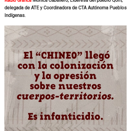
Radio Gráfica
Mónica Caballero, Lideresa del pueblo Qom,
delegada de ATE y Coordinadora de CTA Autónoma Pueblos
Indígenas.