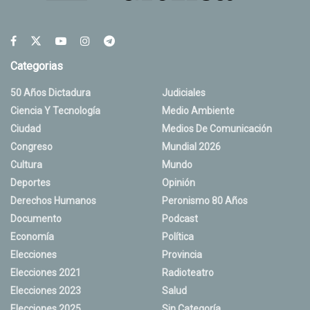
Categorias
50 Años Dictadura
Judiciales
Ciencia Y Tecnología
Medio Ambiente
Ciudad
Medios De Comunicación
Congreso
Mundial 2026
Cultura
Mundo
Deportes
Opinión
Derechos Humanos
Peronismo 80 Años
Documento
Podcast
Economía
Política
Elecciones
Provincia
Elecciones 2021
Radioteatro
Elecciones 2023
Salud
Elecciones 2025
Sin Categoría