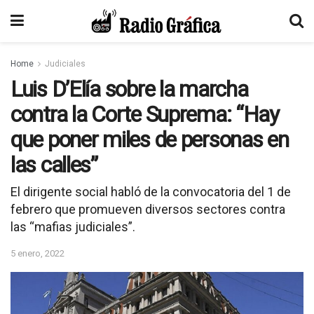
Home
Judiciales
Luis D’Elía sobre la marcha
contra la Corte Suprema: “Hay
que poner miles de personas en
las calles”
El dirigente social habló de la convocatoria del 1 de
febrero que promueven diversos sectores contra
las “mafias judiciales”.
5 enero, 2022