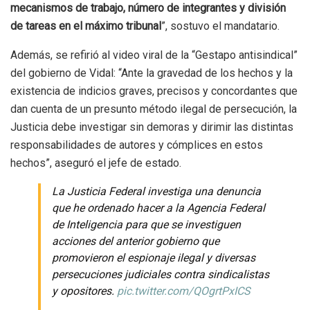
mecanismos de trabajo, número de integrantes y división
de tareas en el máximo tribunal
”, sostuvo el mandatario.
Además, se refirió al video viral de la “Gestapo antisindical”
del gobierno de Vidal: “Ante la gravedad de los hechos y la
existencia de indicios graves, precisos y concordantes que
dan cuenta de un presunto método ilegal de persecución, la
Justicia debe investigar sin demoras y dirimir las distintas
responsabilidades de autores y cómplices en estos
hechos”, aseguró el jefe de estado.
La Justicia Federal investiga una denuncia
que he ordenado hacer a la Agencia Federal
de Inteligencia para que se investiguen
acciones del anterior gobierno que
promovieron el espionaje ilegal y diversas
persecuciones judiciales contra sindicalistas
y opositores.
pic.twitter.com/QOgrtPxICS