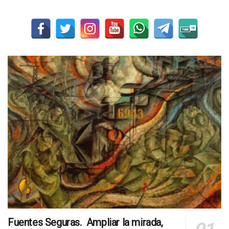
Fuentes Seguras. Ampliar la mirada,