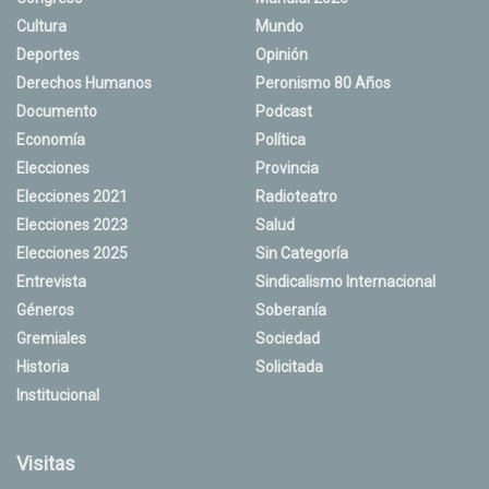
Cultura
Mundo
Deportes
Opinión
Derechos Humanos
Peronismo 80 Años
Documento
Podcast
Economía
Política
Elecciones
Provincia
Elecciones 2021
Radioteatro
Elecciones 2023
Salud
Elecciones 2025
Sin Categoría
Entrevista
Sindicalismo Internacional
Géneros
Soberanía
Gremiales
Sociedad
Historia
Solicitada
Institucional
Visitas