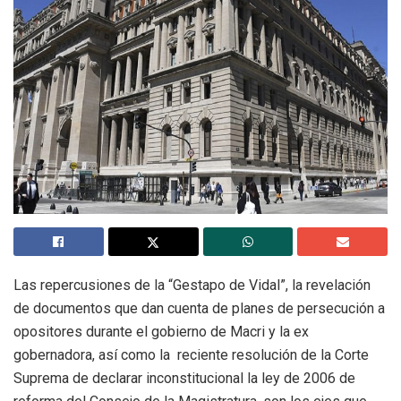
Las repercusiones de la “Gestapo de Vidal”, la revelación
de documentos que dan cuenta de planes de persecución a
opositores durante el gobierno de Macri y la ex
gobernadora, así como la reciente resolución de la Corte
Suprema de declarar inconstitucional la ley de 2006 de