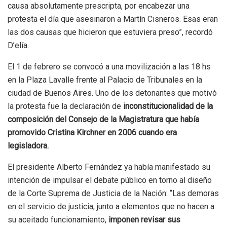
causa absolutamente prescripta, por encabezar una
protesta el día que asesinaron a Martín Cisneros. Esas eran
las dos causas que hicieron que estuviera preso”, recordó
D’elía.
El 1 de febrero se convocó a una movilización a las 18 hs
en la Plaza Lavalle frente al Palacio de Tribunales en la
ciudad de Buenos Aires. Uno de los detonantes que motivó
la protesta fue la declaración de
inconstitucionalidad de la
composición del Consejo de la Magistratura que había
promovido Cristina Kirchner en 2006 cuando era
legisladora.
El presidente Alberto Fernández ya había manifestado su
intención de impulsar el debate público en torno al diseño
de la Corte Suprema de Justicia de la Nación: “Las demoras
en el servicio de justicia, junto a elementos que no hacen a
su aceitado funcionamiento,
imponen revisar sus