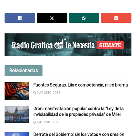
Relacionados
Fuentes Seguras. Libre competencia, ni en broma
7 AGOSTO, 2026
Gran manifestación popular contra la “Ley de la
inviolabilidad de la propiedad privada” de Milei
6 AGOSTO, 2026
Derrota del Gobierno: sin los votos y con presión