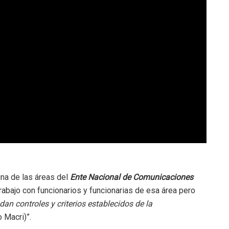
una de las áreas del
Ente Nacional de Comunicaciones
abajo con funcionarios y funcionarias de esa área pero
 controles y criterios establecidos de la
 Macri)”.