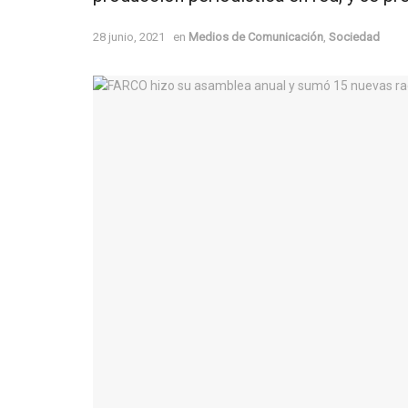
28 junio, 2021
en
Medios de Comunicación
,
Sociedad