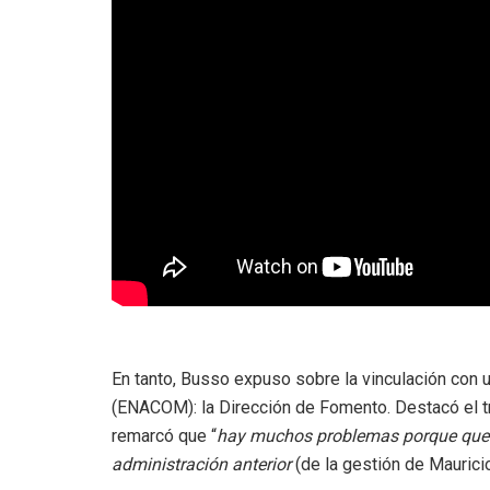
En tanto, Busso expuso sobre la vinculación con 
(ENACOM): la Dirección de Fomento. Destacó el tr
remarcó que “
hay muchos problemas porque quedan
administración anterior
(de la gestión de Mauricio