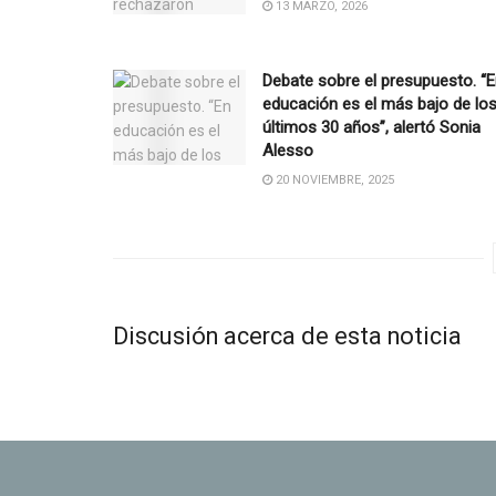
13 MARZO, 2026
Debate sobre el presupuesto. “
educación es el más bajo de lo
últimos 30 años”, alertó Sonia
Alesso
20 NOVIEMBRE, 2025
Discusión acerca de esta noticia