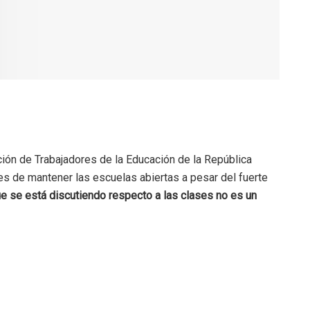
ción de Trabajadores de la Educación de la República
es de mantener las escuelas abiertas a pesar del fuerte
e se está discutiendo respecto a las clases no es un