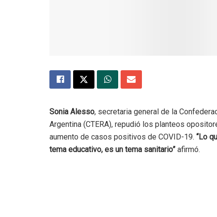
Sonia Alesso
, secretaria general de la Confedera
Argentina (CTERA), repudió los planteos opositor
aumento de casos positivos de COVID-19.
“Lo qu
tema educativo, es un tema sanitario”
afirmó.