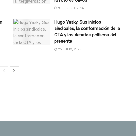
9 FEBRERO, 2026
En
Hugo Yasky. Sus inicios
s
sindicales, la conformación de la
CTA y los debates políticos del
presente
25 JULIO, 2025