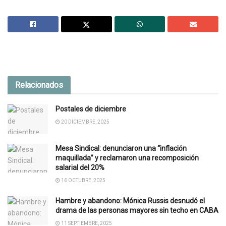
Relacionados
Postales de diciembre
20 DICIEMBRE, 2025
Mesa Sindical: denunciaron una “inflación
maquillada” y reclamaron una recomposición
salarial del 20%
16 OCTUBRE, 2025
Hambre y abandono: Mónica Russis desnudó el
drama de las personas mayores sin techo en CABA
11 SEPTIEMBRE, 2025