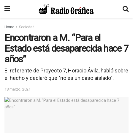
Home
Sociedad
Encontraron a M. “Para el
Estado está desaparecida hace 7
años”
El referente de Proyecto 7, Horacio Ávila, habló sobre
el hecho y declaró que "no es un caso aislado".
18 marzo, 2021