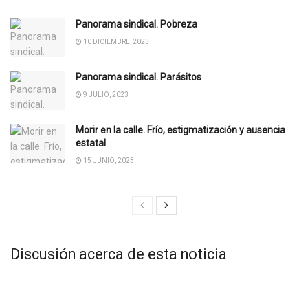
Panorama sindical. Pobreza
10 DICIEMBRE, 2023
Panorama sindical. Parásitos
9 JULIO, 2023
Morir en la calle. Frío, estigmatización y ausencia
estatal
15 JUNIO, 2023
Discusión acerca de esta noticia