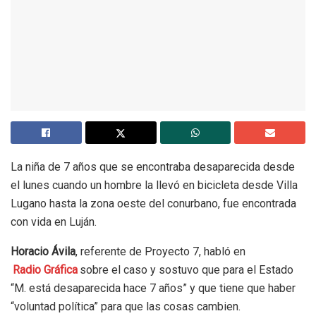
La niña de 7 años que se encontraba desaparecida desde
el lunes cuando un hombre la llevó en bicicleta desde Villa
Lugano hasta la zona oeste del conurbano, fue encontrada
con vida en Luján.
Horacio Ávila
, referente de Proyecto 7, habló en
Radio Gráfica
sobre el caso y sostuvo que para el Estado
“M. está desaparecida hace 7 años” y que tiene que haber
“voluntad política” para que las cosas cambien.