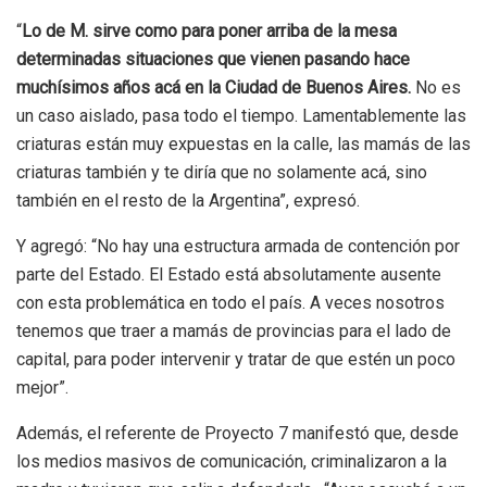
“
Lo de M. sirve como para poner arriba de la mesa
determinadas situaciones que vienen pasando hace
muchísimos años acá en la Ciudad de Buenos Aires.
No es
un caso aislado, pasa todo el tiempo. Lamentablemente las
criaturas están muy expuestas en la calle, las mamás de las
criaturas también y te diría que no solamente acá, sino
también en el resto de la Argentina”, expresó.
Y agregó: “No hay una estructura armada de contención por
parte del Estado. El Estado está absolutamente ausente
con esta problemática en todo el país. A veces nosotros
tenemos que traer a mamás de provincias para el lado de
capital, para poder intervenir y tratar de que estén un poco
mejor”.
Además, el referente de Proyecto 7 manifestó que, desde
los medios masivos de comunicación, criminalizaron a la