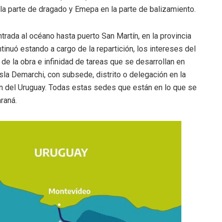
la parte de dragado y Emepa en la parte de balizamiento.
ntrada al océano hasta puerto San Martín, en la provincia
tinuó estando a cargo de la repartición, los intereses del
 de la obra e infinidad de tareas que se desarrollan en
Isla Demarchi, con subsede, distrito o delegación en la
ón del Uruguay. Todas estas sedes que están en lo que se
raná.