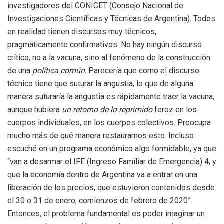
investigadores del CONICET (Consejo Nacional de
Investigaciones Científicas y Técnicas de Argentina). Todos
en realidad tienen discursos muy técnicos,
pragmáticamente confirmativos. No hay ningún discurso
crítico, no a la vacuna, sino al fenómeno de la construcción
de una
política común
. Parecería que como el discurso
técnico tiene que suturar la angustia, lo que de alguna
manera suturaría la angustia es rápidamente traer la vacuna,
aunque hubiera
un retorno de lo reprimido
feroz en los
cuerpos individuales, en los cuerpos colectivos. Preocupa
mucho más de qué manera restauramos esto. Incluso
escuché en un programa económico algo formidable, ya que
“van a desarmar el IFE (Ingreso Familiar de Emergencia) 4, y
que la economía dentro de Argentina va a entrar en una
liberación de los precios, que estuvieron contenidos desde
el 30 o 31 de enero, comienzos de febrero de 2020”.
Entonces, el problema fundamental es poder imaginar un