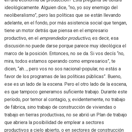
ideológicamente. Alguien dice, “no, yo soy enemigo del
neoliberalismo”, pero las políticas que se están llevando
adelante, en el fondo, por más asistencia social que tengan,
tiene un motor detrás que piensa en el empresario
productivo, en el
emprendedor productivo
, es decir, esa
discusión no puede darse porque parece muy ideológica el
marco de la posición. Entonces, no se da. Si vos decís “no,
mira, todos estamos operando como empresarios”, te
dicen, “ah…, pero vos no sos nacional-popular, no estás a
favor de los programas de las políticas públicas”. Bueno,
ese es un lado de la escena. Pero el otro lado de la escena,
es que tampoco generamos suficiente trabajo. Durante este
período, por temor al contagio, y, evidentemente, no trabajo
de fábrica, sino trabajo de construcción de viviendas o
trabajo en tierras productivas, no se abrió un Plan de trabajo
que abriera la posibilidad de emplear a sectores
productivos a cielo abierto, o en sectores de construcción