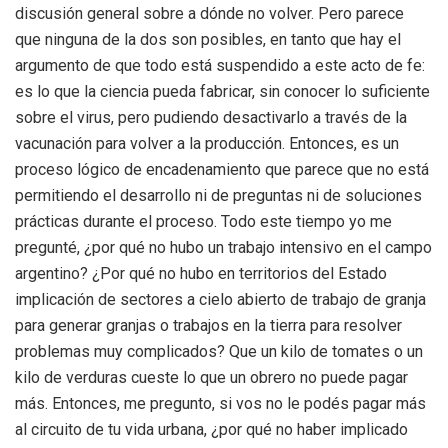
discusión general sobre a dónde no volver. Pero parece
que ninguna de la dos son posibles, en tanto que hay el
argumento de que todo está suspendido a este acto de fe:
es lo que la ciencia pueda fabricar, sin conocer lo suficiente
sobre el virus, pero pudiendo desactivarlo a través de la
vacunación para volver a la producción. Entonces, es un
proceso lógico de encadenamiento que parece que no está
permitiendo el desarrollo ni de preguntas ni de soluciones
prácticas durante el proceso. Todo este tiempo yo me
pregunté, ¿por qué no hubo un trabajo intensivo en el campo
argentino? ¿Por qué no hubo en territorios del Estado
implicación de sectores a cielo abierto de trabajo de granja
para generar granjas o trabajos en la tierra para resolver
problemas muy complicados? Que un kilo de tomates o un
kilo de verduras cueste lo que un obrero no puede pagar
más. Entonces, me pregunto, si vos no le podés pagar más
al circuito de tu vida urbana, ¿por qué no haber implicado