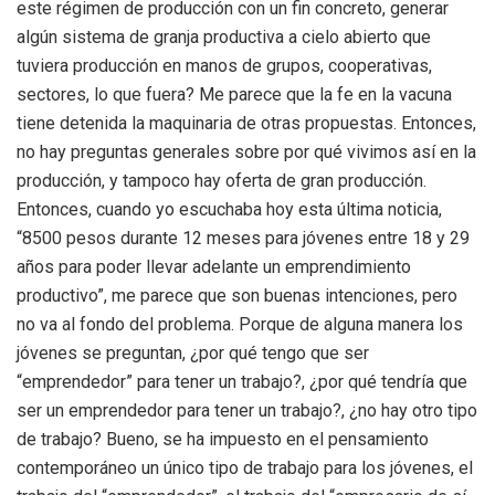
este régimen de producción con un fin concreto, generar
algún sistema de granja productiva a cielo abierto que
tuviera producción en manos de grupos, cooperativas,
sectores, lo que fuera? Me parece que la fe en la vacuna
tiene detenida la maquinaria de otras propuestas. Entonces,
no hay preguntas generales sobre por qué vivimos así en la
producción, y tampoco hay oferta de gran producción.
Entonces, cuando yo escuchaba hoy esta última noticia,
“8500 pesos durante 12 meses para jóvenes entre 18 y 29
años para poder llevar adelante un emprendimiento
productivo”, me parece que son buenas intenciones, pero
no va al fondo del problema. Porque de alguna manera los
jóvenes se preguntan, ¿por qué tengo que ser
“emprendedor” para tener un trabajo?, ¿por qué tendría que
ser un emprendedor para tener un trabajo?, ¿no hay otro tipo
de trabajo? Bueno, se ha impuesto en el pensamiento
contemporáneo un único tipo de trabajo para los jóvenes, el