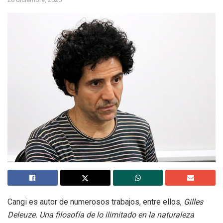
Cangi es autor de numerosos trabajos, entre ellos,
Gilles
Deleuze. Una filosofía de lo ilimitado en la naturaleza