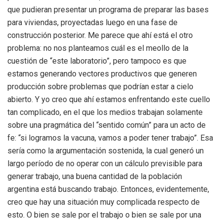
que pudieran presentar un programa de preparar las bases
para viviendas, proyectadas luego en una fase de
construcción posterior. Me parece que ahí está el otro
problema: no nos planteamos cuál es el meollo de la
cuestión de “este laboratorio”, pero tampoco es que
estamos generando vectores productivos que generen
producción sobre problemas que podrían estar a cielo
abierto. Y yo creo que ahí estamos enfrentando este cuello
tan complicado, en el que los medios trabajan solamente
sobre una pragmática del “sentido común” para un acto de
fe: “si logramos la vacuna, vamos a poder tener trabajo”. Esa
sería como la argumentación sostenida, la cual generó un
largo período de no operar con un cálculo previsible para
generar trabajo, una buena cantidad de la población
argentina está buscando trabajo. Entonces, evidentemente,
creo que hay una situación muy complicada respecto de
esto. O bien se sale por el trabajo o bien se sale por una