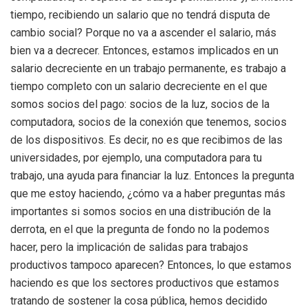
tiempo, recibiendo un salario que no tendrá disputa de
cambio social? Porque no va a ascender el salario, más
bien va a decrecer. Entonces, estamos implicados en un
salario decreciente en un trabajo permanente, es trabajo a
tiempo completo con un salario decreciente en el que
somos socios del pago: socios de la luz, socios de la
computadora, socios de la conexión que tenemos, socios
de los dispositivos. Es decir, no es que recibimos de las
universidades, por ejemplo, una computadora para tu
trabajo, una ayuda para financiar la luz. Entonces la pregunta
que me estoy haciendo, ¿cómo va a haber preguntas más
importantes si somos socios en una distribución de la
derrota, en el que la pregunta de fondo no la podemos
hacer, pero la implicación de salidas para trabajos
productivos tampoco aparecen? Entonces, lo que estamos
haciendo es que los sectores productivos que estamos
tratando de sostener la cosa pública, hemos decidido