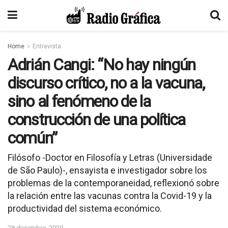
Home
Entrevista
Adrián Cangi: “No hay ningún
discurso crítico, no a la vacuna,
sino al fenómeno de la
construcción de una política
común”
Filósofo -Doctor en Filosofía y Letras (Universidade
de São Paulo)-, ensayista e investigador sobre los
problemas de la contemporaneidad, reflexionó sobre
la relación entre las vacunas contra la Covid-19 y la
productividad del sistema económico.
28 diciembre, 2020