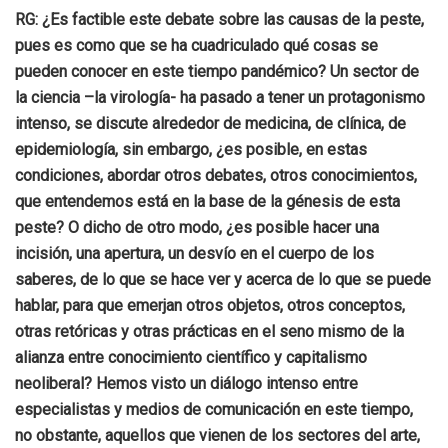
RG:
¿Es factible este debate sobre las causas de la peste,
pues es como que se ha cuadriculado qué cosas se
pueden conocer en este tiempo pandémico? Un sector de
la ciencia –la virología- ha pasado a tener un protagonismo
intenso, se discute alrededor de medicina, de clínica, de
epidemiología, sin embargo, ¿es posible, en estas
condiciones, abordar otros debates, otros conocimientos,
que entendemos está en la base de la génesis de esta
peste? O dicho de otro modo, ¿es posible hacer una
incisión, una apertura, un desvío en el cuerpo de los
saberes, de lo que se hace ver y acerca de lo que se puede
hablar, para que emerjan otros objetos, otros conceptos,
otras retóricas y otras prácticas en el seno mismo de la
alianza entre conocimiento científico y capitalismo
neoliberal? Hemos visto un diálogo intenso entre
especialistas y medios de comunicación en este tiempo,
no obstante, aquellos que vienen de los sectores del arte,