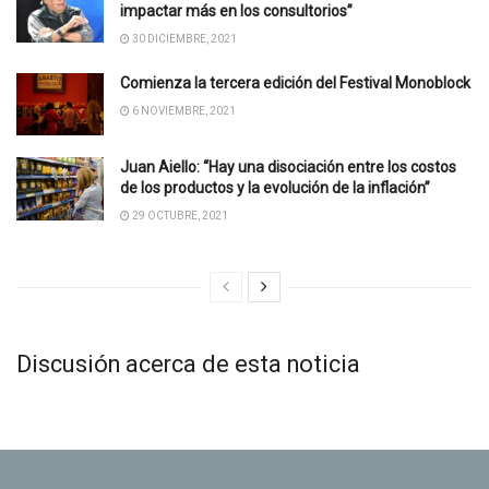
impactar más en los consultorios”
30 DICIEMBRE, 2021
Comienza la tercera edición del Festival Monoblock
6 NOVIEMBRE, 2021
Juan Aiello: “Hay una disociación entre los costos
de los productos y la evolución de la inflación”
29 OCTUBRE, 2021
Discusión acerca de esta noticia