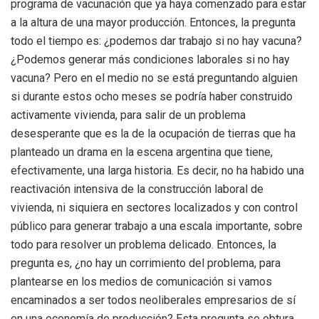
programa de vacunación que ya haya comenzado para estar
a la altura de una mayor producción. Entonces, la pregunta
todo el tiempo es: ¿podemos dar trabajo si no hay vacuna?
¿Podemos generar más condiciones laborales si no hay
vacuna? Pero en el medio no se está preguntando alguien
si durante estos ocho meses se podría haber construido
activamente vivienda, para salir de un problema
desesperante que es la de la ocupación de tierras que ha
planteado un drama en la escena argentina que tiene,
efectivamente, una larga historia. Es decir, no ha habido una
reactivación intensiva de la construcción laboral de
vivienda, ni siquiera en sectores localizados y con control
público para generar trabajo a una escala importante, sobre
todo para resolver un problema delicado. Entonces, la
pregunta es, ¿no hay un corrimiento del problema, para
plantearse en los medios de comunicación si vamos
encaminados a ser todos neoliberales empresarios de sí
en una economía de producción? Esta pregunta se obtura