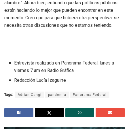
alambre”. Ahora bien, entiendo que las políticas públicas
están haciendo lo mejor que pueden encontrar en este
momento. Creo que para que hubiera otra perspectiva, se
necesita otras discusiones que no estamos teniendo.
Entrevista realizada en Panorama Federal, lunes a
viernes 7 am en Radio Gráfica.
Redacción Lucía Izaguirre
Tags:
Adrian Cangi
pandemia
Panorama Federal