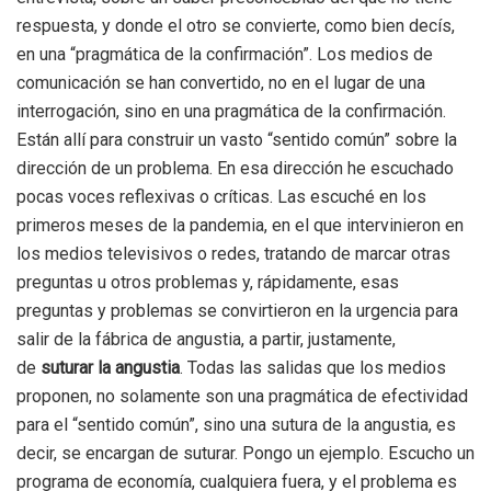
respuesta, y donde el otro se convierte, como bien decís,
en una “pragmática de la confirmación”. Los medios de
comunicación se han convertido, no en el lugar de una
interrogación, sino en una pragmática de la confirmación.
Están allí para construir un vasto “sentido común” sobre la
dirección de un problema. En esa dirección he escuchado
pocas voces reflexivas o críticas. Las escuché en los
primeros meses de la pandemia, en el que intervinieron en
los medios televisivos o redes, tratando de marcar otras
preguntas u otros problemas y, rápidamente, esas
preguntas y problemas se convirtieron en la urgencia para
salir de la fábrica de angustia, a partir, justamente,
de
suturar la angustia
. Todas las salidas que los medios
proponen, no solamente son una pragmática de efectividad
para el “sentido común”, sino una sutura de la angustia, es
decir, se encargan de suturar. Pongo un ejemplo. Escucho un
programa de economía, cualquiera fuera, y el problema es