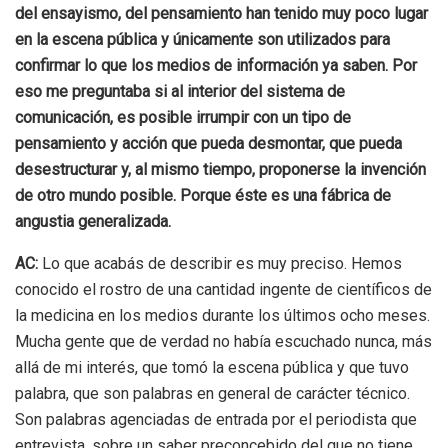
del ensayismo, del pensamiento han tenido muy poco lugar
en la escena pública y únicamente son utilizados para
confirmar lo que los medios de información ya saben. Por
eso me preguntaba si al interior del sistema de
comunicación, es posible irrumpir con un tipo de
pensamiento y acción que pueda desmontar, que pueda
desestructurar y, al mismo tiempo, proponerse la invención
de otro mundo posible. Porque éste es una fábrica de
angustia generalizada.
AC:
Lo que acabás de describir es muy preciso. Hemos
conocido el rostro de una cantidad ingente de científicos de
la medicina en los medios durante los últimos ocho meses.
Mucha gente que de verdad no había escuchado nunca, más
allá de mi interés, que tomó la escena pública y que tuvo
palabra, que son palabras en general de carácter técnico.
Son palabras agenciadas de entrada por el periodista que
entrevista, sobre un saber preconcebido del que no tiene