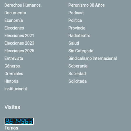
Derechos Humanos
Peronismo 80 Años
Documento
Podcast
Economía
Política
Elecciones
Provincia
Elecciones 2021
Radioteatro
Elecciones 2023
Salud
Elecciones 2025
Sin Categoría
Entrevista
Sindicalismo Internacional
Géneros
Soberanía
Gremiales
Sociedad
Historia
Solicitada
Institucional
Visitas
Temas