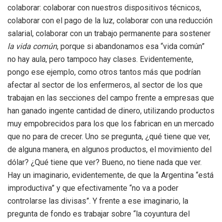
colaborar: colaborar con nuestros dispositivos técnicos,
colaborar con el pago de la luz, colaborar con una reducción
salarial, colaborar con un trabajo permanente para sostener
la vida común
, porque si abandonamos esa “vida común”
no hay aula, pero tampoco hay clases. Evidentemente,
pongo ese ejemplo, como otros tantos más que podrían
afectar al sector de los enfermeros, al sector de los que
trabajan en las secciones del campo frente a empresas que
han ganado ingente cantidad de dinero, utilizando productos
muy empobrecidos para los que los fabrican en un mercado
que no para de crecer. Uno se pregunta, ¿qué tiene que ver,
de alguna manera, en algunos productos, el movimiento del
dólar? ¿Qué tiene que ver? Bueno, no tiene nada que ver.
Hay un imaginario, evidentemente, de que la Argentina “está
improductiva” y que efectivamente “no va a poder
controlarse las divisas”. Y frente a ese imaginario, la
pregunta de fondo es trabajar sobre “la coyuntura del