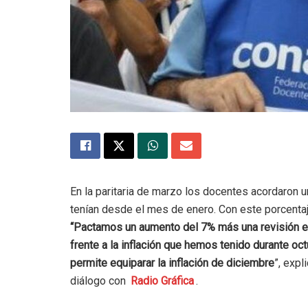
En la paritaria de marzo los docentes acordaron 
tenían desde el mes de enero. Con este porcentaje
“Pactamos un aumento del 7% más una revisión en 
frente a la inflación que hemos tenido durante oc
permite equiparar la inflación de diciembre
”, expl
diálogo con
Radio Gráfica
.