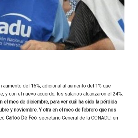
un aumento del 16%, adicional al aumento del 1% que
, y con el nuevo acuerdo, los salarios alcanzaron el 24%.
el mes de diciembre, para ver cuál ha sido la pérdida
tubre y noviembre. Y otra en el mes de febrero que nos
icó
Carlos De Feo
, secretario General de la CONADU, en