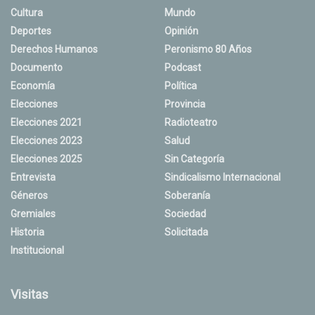
Cultura
Mundo
Deportes
Opinión
Derechos Humanos
Peronismo 80 Años
Documento
Podcast
Economía
Política
Elecciones
Provincia
Elecciones 2021
Radioteatro
Elecciones 2023
Salud
Elecciones 2025
Sin Categoría
Entrevista
Sindicalismo Internacional
Géneros
Soberanía
Gremiales
Sociedad
Historia
Solicitada
Institucional
Visitas