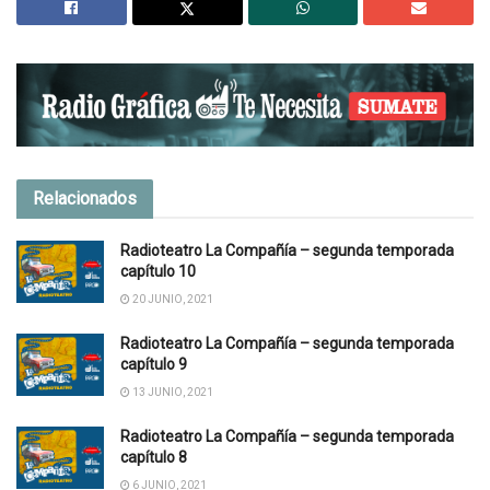
Relacionados
Radioteatro La Compañía – segunda temporada
capítulo 10
20 JUNIO, 2021
Radioteatro La Compañía – segunda temporada
capítulo 9
13 JUNIO, 2021
Radioteatro La Compañía – segunda temporada
capítulo 8
6 JUNIO, 2021