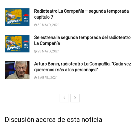
Radioteatro La Compañía – segunda temporada
capítulo 7
30 MAYO, 2021
Se estrena la segunda temporada del radioteatro
La Compañía
23 MAYO, 2021
Arturo Bonin, radioteatro La Compañía: “Cada vez
queremos más a los personajes”
6 ABRIL, 2021
Discusión acerca de esta noticia