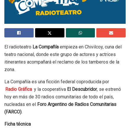
El radioteatro
La Compañía
empieza en Chivilcoy, cuna del
teatro nacional, donde este grupo de actores y actrices
itinerantes acompañará el reclamo de los tamberos de la
zona.
La Compañía es una ficción federal coproducida por
Radio Gráfica
y la cooperativa
El Descubridor
, se estrenó
hoy en más de 30 radios comunitarias de todo el país,
nucleadas en el
Foro Argentino de Radios Comunitarias
(FARCO)
.
Ficha técnica