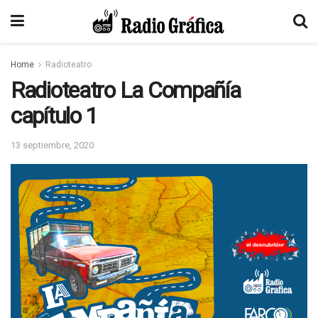
Home
Radioteatro
Radioteatro La Compañía
capítulo 1
13 septiembre, 2020