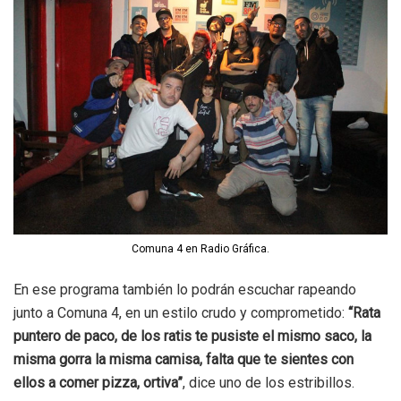
Comuna 4 en Radio Gráfica.
En ese programa también lo podrán escuchar rapeando
junto a Comuna 4, en un estilo crudo y comprometido:
“Rata
puntero de paco, de los ratis te pusiste el mismo saco, la
misma gorra la misma camisa, falta que te sientes con
ellos a comer pizza, ortiva”
, dice uno de los estribillos.