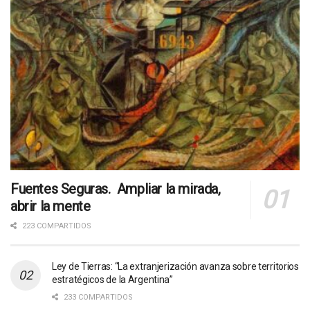
Fuentes Seguras. Ampliar la mirada,
abrir la mente
223 COMPARTIDOS
Ley de Tierras: “La extranjerización avanza sobre territorios
estratégicos de la Argentina”
233 COMPARTIDOS