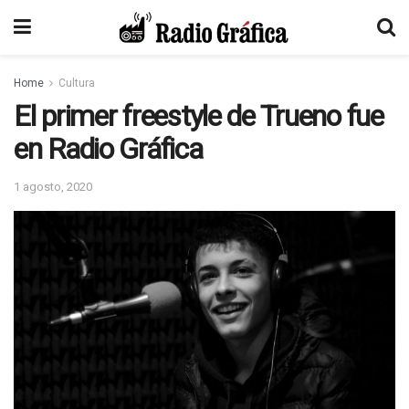
Home
Cultura
El primer freestyle de Trueno fue
en Radio Gráfica
1 agosto, 2020