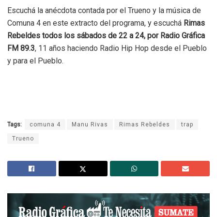
Escuchá la anécdota contada por el Trueno y la música de
Comuna 4 en este extracto del programa, y escuchá
Rimas
Rebeldes todos los sábados de 22 a 24, por Radio Gráfica
FM 89.3
, 11 años haciendo Radio Hip Hop desde el Pueblo
y para el Pueblo.
Tags:
comuna 4
Manu Rivas
Rimas Rebeldes
trap
Trueno