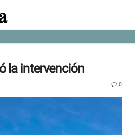
ó la intervención
0