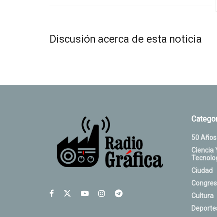
Discusión acerca de esta noticia
Categor
50 Años
Ciencia 
Tecnolo
Ciudad
Congres
Cultura
Deporte