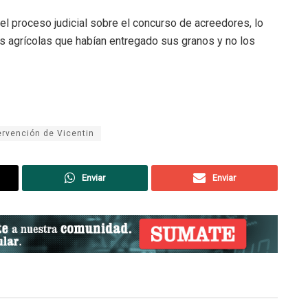
el proceso judicial sobre el concurso de acreedores, lo
as agrícolas que habían entregado sus granos y no los
ervención de Vicentin
Enviar
Enviar