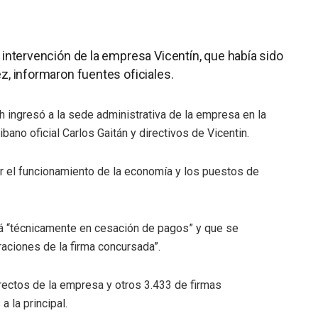
 intervención de la empresa Vicentín, que había sido
z, informaron fuentes oficiales.
h ingresó a la sede administrativa de la empresa en la
ibano oficial Carlos Gaitán y directivos de Vicentin.
ar el funcionamiento de la economía y los puestos de
á “técnicamente en cesación de pagos” y que se
raciones de la firma concursada”.
irectos de la empresa y otros 3.433 de firmas
a la principal.