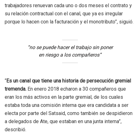
trabajadores renuevan cada uno o dos meses el contrato y
su relación contractual con el canal, que ya es irregular
porque lo hacen con la facturación y el monotributo”, siguió.
“no se puede hacer el trabajo sin poner
en riesgo a los compañeros”
“
Es un canal que tiene una historia de persecución gremial
tremenda.
En enero 2018 echaron a 30 compañeros que
eran los más activos en la parte gremial, de los cuales
estaba toda una comisión interna que era candidata a ser
electa por parte del Satsaid, como también se despidieron
a delegados de Ate, que estaban en una junta interna”,
describió.