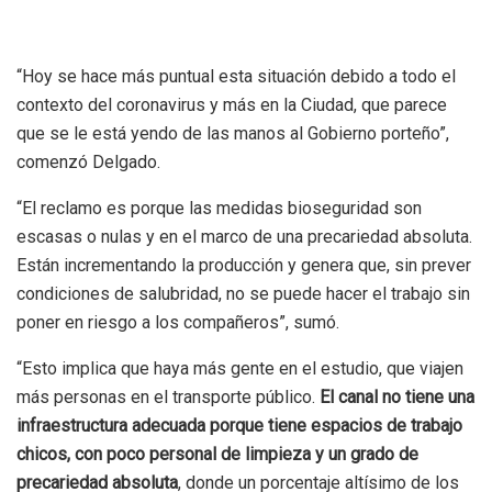
“Hoy se hace más puntual esta situación debido a todo el
contexto del coronavirus y más en la Ciudad, que parece
que se le está yendo de las manos al Gobierno porteño”,
comenzó Delgado.
“El reclamo es porque las medidas bioseguridad son
escasas o nulas y en el marco de una precariedad absoluta.
Están incrementando la producción y genera que, sin prever
condiciones de salubridad, no se puede hacer el trabajo sin
poner en riesgo a los compañeros”, sumó.
“Esto implica que haya más gente en el estudio, que viajen
más personas en el transporte público.
El canal no tiene una
infraestructura adecuada porque tiene espacios de trabajo
chicos, con poco personal de limpieza y un grado de
precariedad absoluta
, donde un porcentaje altísimo de los