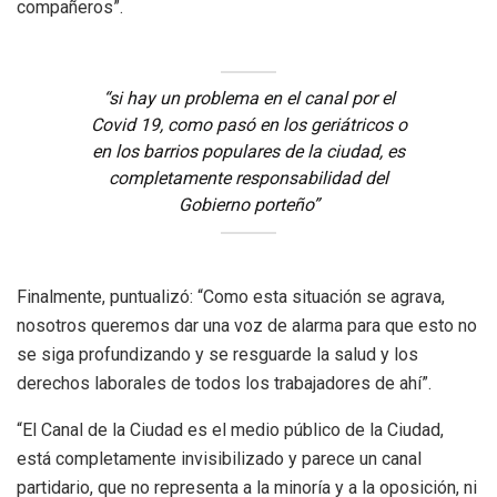
compañeros”.
“si hay un problema en el canal por el
Covid 19, como pasó en los geriátricos o
en los barrios populares de la ciudad, es
completamente responsabilidad del
Gobierno porteño”
Finalmente, puntualizó: “Como esta situación se agrava,
nosotros queremos dar una voz de alarma para que esto no
se siga profundizando y se resguarde la salud y los
derechos laborales de todos los trabajadores de ahí”.
“El Canal de la Ciudad es el medio público de la Ciudad,
está completamente invisibilizado y parece un canal
partidario, que no representa a la minoría y a la oposición, ni