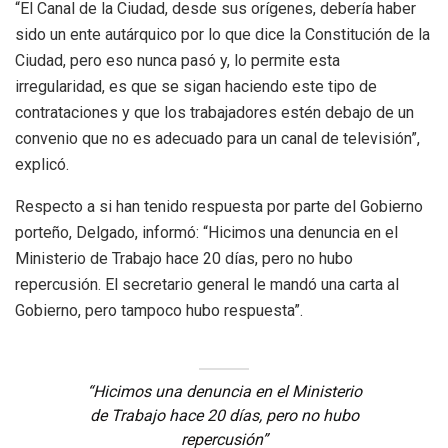
“El Canal de la Ciudad, desde sus orígenes, debería haber
sido un ente autárquico por lo que dice la Constitución de la
Ciudad, pero eso nunca pasó y, lo permite esta
irregularidad, es que se sigan haciendo este tipo de
contrataciones y que los trabajadores estén debajo de un
convenio que no es adecuado para un canal de televisión”,
explicó.
Respecto a si han tenido respuesta por parte del Gobierno
porteño, Delgado, informó: “Hicimos una denuncia en el
Ministerio de Trabajo hace 20 días, pero no hubo
repercusión. El secretario general le mandó una carta al
Gobierno, pero tampoco hubo respuesta”.
“Hicimos una denuncia en el Ministerio
de Trabajo hace 20 días, pero no hubo
repercusión”