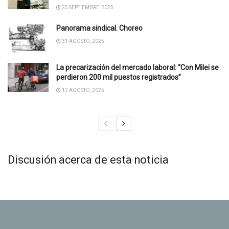
25 SEPTIEMBRE, 2025
Panorama sindical. Choreo
31 AGOSTO, 2025
La precarización del mercado laboral: “Con Milei se
perdieron 200 mil puestos registrados”
12 AGOSTO, 2025
Discusión acerca de esta noticia