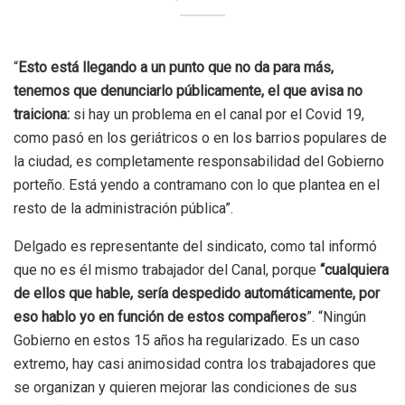
“
Esto está llegando a un punto que no da para más,
tenemos que denunciarlo públicamente, el que avisa no
traiciona:
si hay un problema en el canal por el Covid 19,
como pasó en los geriátricos o en los barrios populares de
la ciudad, es completamente responsabilidad del Gobierno
porteño. Está yendo a contramano con lo que plantea en el
resto de la administración pública”.
Delgado es representante del sindicato, como tal informó
que no es él mismo trabajador del Canal, porque
“cualquiera
de ellos que hable, sería despedido automáticamente, por
eso hablo yo en función de estos compañeros
”. “Ningún
Gobierno en estos 15 años ha regularizado. Es un caso
extremo, hay casi animosidad contra los trabajadores que
se organizan y quieren mejorar las condiciones de sus