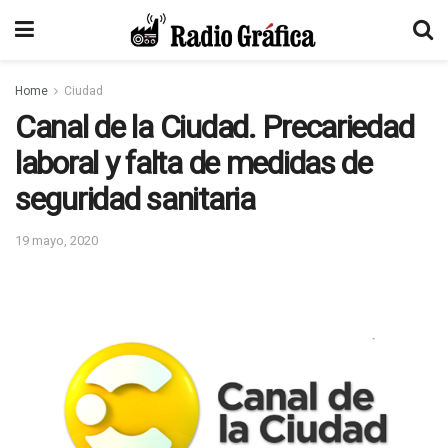
Home
Ciudad
Canal de la Ciudad. Precariedad
laboral y falta de medidas de
seguridad sanitaria
19 mayo, 2020