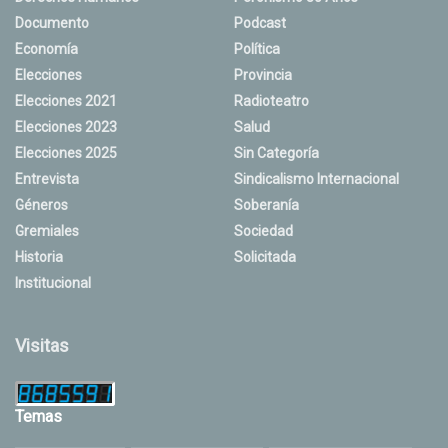
Documento
Podcast
Economía
Política
Elecciones
Provincia
Elecciones 2021
Radioteatro
Elecciones 2023
Salud
Elecciones 2025
Sin Categoría
Entrevista
Sindicalismo Internacional
Géneros
Soberanía
Gremiales
Sociedad
Historia
Solicitada
Institucional
Visitas
Temas