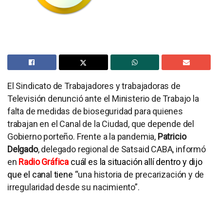
El Sindicato de Trabajadores y trabajadoras de
Televisión denunció ante el Ministerio de Trabajo la
falta de medidas de bioseguridad para quienes
trabajan en el Canal de la Ciudad, que depende del
Gobierno porteño. Frente a la pandemia,
Patricio
Delgado
, delegado regional de Satsaid CABA, informó
en
Radio Gráfica
cuál es la situación allí dentro y dijo
que el
canal tiene
“
una historia de precarización y de
irregularidad desde su nacimiento”.