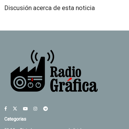
Discusión acerca de esta noticia
Categorias