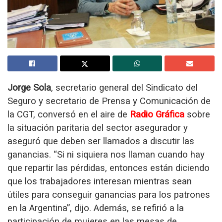
Jorge Sola
, secretario general del Sindicato del
Seguro y secretario de Prensa y Comunicación de
la CGT, conversó en el aire de
Radio Gráfica
sobre
la situación paritaria del sector asegurador y
aseguró que deben ser llamados a discutir las
ganancias. “Si ni siquiera nos llaman cuando hay
que repartir las pérdidas, entonces están diciendo
que los trabajadores interesan mientras sean
útiles para conseguir ganancias para los patrones
en la Argentina”, dijo. Además, se refirió a la
participación de mujeres en las mesas de