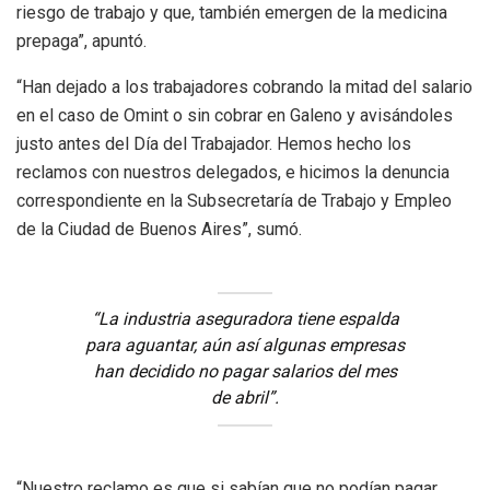
riesgo de trabajo y que, también emergen de la medicina
prepaga”, apuntó.
“Han dejado a los trabajadores cobrando la mitad del salario
en el caso de Omint o sin cobrar en Galeno y avisándoles
justo antes del Día del Trabajador. Hemos hecho los
reclamos con nuestros delegados, e hicimos la denuncia
correspondiente en la Subsecretaría de Trabajo y Empleo
de la Ciudad de Buenos Aires”, sumó.
“La industria aseguradora tiene espalda
para aguantar, aún así algunas empresas
han decidido no pagar salarios del mes
de abril”.
“Nuestro reclamo es que si sabían que no podían pagar