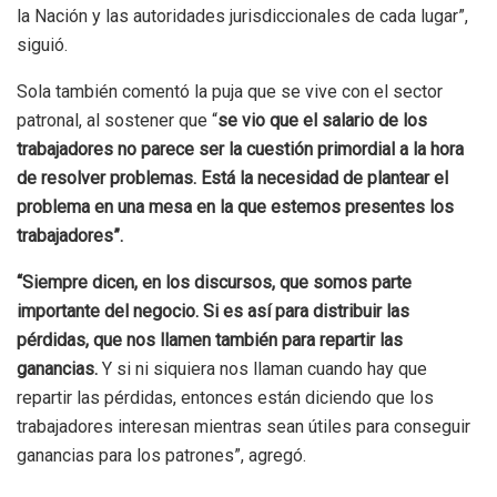
la Nación y las autoridades jurisdiccionales de cada lugar”,
siguió.
Sola también comentó la puja que se vive con el sector
patronal, al sostener que “
se vio que el salario de los
trabajadores no parece ser la cuestión primordial a la hora
de resolver problemas. Está la necesidad de plantear el
problema en una mesa en la que estemos presentes los
trabajadores”.
“Siempre dicen, en los discursos, que somos parte
importante del negocio. Si es así para distribuir las
pérdidas, que nos llamen también para repartir las
ganancias.
Y si ni siquiera nos llaman cuando hay que
repartir las pérdidas, entonces están diciendo que los
trabajadores interesan mientras sean útiles para conseguir
ganancias para los patrones”, agregó.