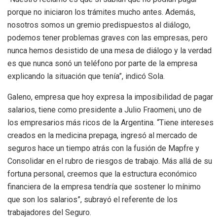
porque no iniciaron los trámites mucho antes. Además,
nosotros somos un gremio predispuestos al diálogo,
podemos tener problemas graves con las empresas, pero
nunca hemos desistido de una mesa de diálogo y la verdad
es que nunca sonó un teléfono por parte de la empresa
explicando la situación que tenía”, indicó Sola.
Galeno, empresa que hoy expresa la imposibilidad de pagar
salarios, tiene como presidente a Julio Fraomeni, uno de
los empresarios más ricos de la Argentina. “Tiene intereses
creados en la medicina prepaga, ingresó al mercado de
seguros hace un tiempo atrás con la fusión de Mapfre y
Consolidar en el rubro de riesgos de trabajo. Más allá de su
fortuna personal, creemos que la estructura económico
financiera de la empresa tendría que sostener lo mínimo
que son los salarios”, subrayó el referente de los
trabajadores del Seguro.