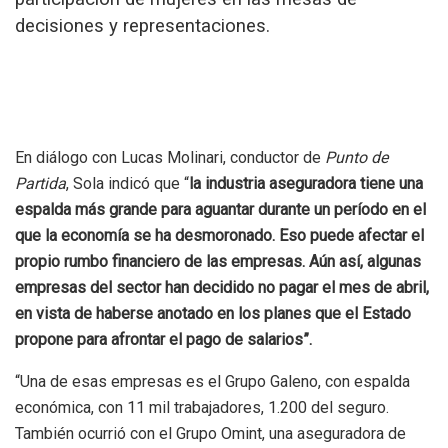
decisiones y representaciones.
En diálogo con Lucas Molinari, conductor de
Punto de
Partida
, Sola indicó que “
la industria aseguradora tiene una
espalda más grande para aguantar durante un período en el
que la economía se ha desmoronado. Eso puede afectar el
propio rumbo financiero de las empresas. Aún así, algunas
empresas del sector han decidido no pagar el mes de abril,
en vista de haberse anotado en los planes que el Estado
propone para afrontar el pago de salarios”.
“Una de esas empresas es el Grupo Galeno, con espalda
económica, con 11 mil trabajadores, 1.200 del seguro.
También ocurrió con el Grupo Omint, una aseguradora de