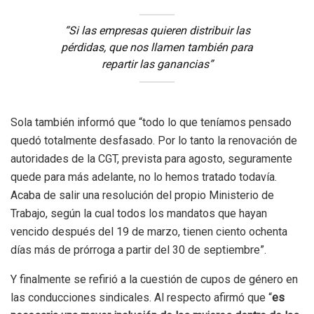
“Si las empresas quieren distribuir las
pérdidas, que nos llamen también para
repartir las ganancias”
Sola también informó que “todo lo que teníamos pensado
quedó totalmente desfasado. Por lo tanto la renovación de
autoridades de la CGT, prevista para agosto, seguramente
quede para más adelante, no lo hemos tratado todavía.
Acaba de salir una resolución del propio Ministerio de
Trabajo, según la cual todos los mandatos que hayan
vencido después del 19 de marzo, tienen ciento ochenta
días más de prórroga a partir del 30 de septiembre”.
Y finalmente se refirió a la cuestión de cupos de género en
las conducciones sindicales. Al respecto afirmó que “
es