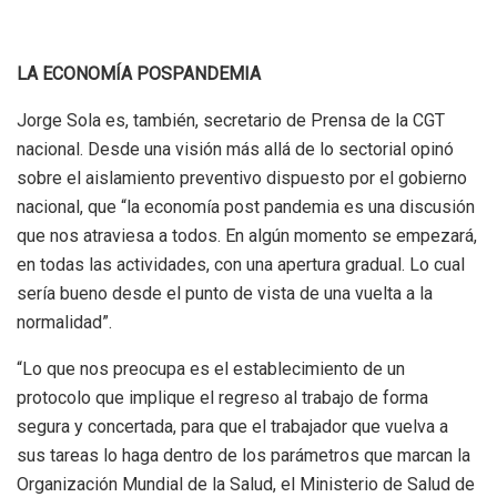
LA ECONOMÍA POSPANDEMIA
Jorge Sola es, también, secretario de Prensa de la CGT
nacional. Desde una visión más allá de lo sectorial opinó
sobre el aislamiento preventivo dispuesto por el gobierno
nacional, que “la economía post pandemia es una discusión
que nos atraviesa a todos. En algún momento se empezará,
en todas las actividades, con una apertura gradual. Lo cual
sería bueno desde el punto de vista de una vuelta a la
normalidad”.
“Lo que nos preocupa es el establecimiento de un
protocolo que implique el regreso al trabajo de forma
segura y concertada, para que el trabajador que vuelva a
sus tareas lo haga dentro de los parámetros que marcan la
Organización Mundial de la Salud, el Ministerio de Salud de