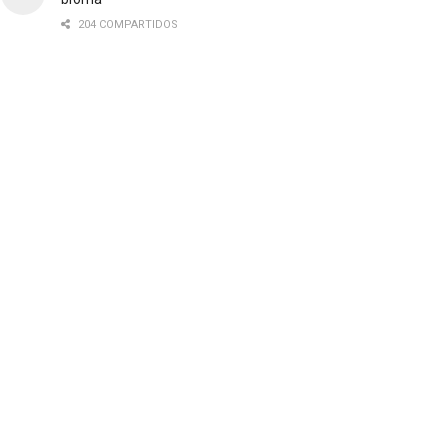
204 COMPARTIDOS