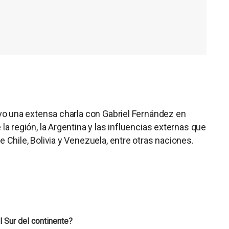
 una extensa charla con Gabriel Fernández en
e la región, la Argentina y las influencias externas que
e Chile, Bolivia y Venezuela, entre otras naciones.
 Sur del continente?