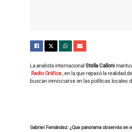
La analista internacional
Stella Calloni
mantuvo
Radio Gráfica
, en la que repasó la realidad d
buscan inmiscuirse en las políticas locales d
Gabriel Fernández: ¿Que panorama observás en el