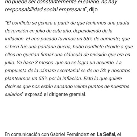
no puede ser constantemente el salario, no hay
responsabilidad social empresar
ia”, dijo.
“El conflicto se genera a partir de que teníamos una pauta
de revisión en julio de este año, dependiendo de la
inflación. El año pasado tuvimos un 35% de aumento, que
si bien fue una paritaria buena, hubo conflicto debido a que
ellos no querían firmar una cláusula de revisión que era en
julio. Ya hace 3 meses que no se logra un acuerdo. La
propuesta de la cámara secretarial es de un 5% y nosotros
planteamos un 55% por la inflación. Esto lo que quiere
decir es que nos están sacando veinte puntos de nuestros
salarios
” expresó el dirigente gremial.
En comunicación con Gabriel Fernández en
La Señal
, el