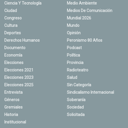
Ciencia Y Tecnología
Medio Ambiente
Ciudad
Medios De Comunicación
Congreso
Mundial 2026
Cultura
Mundo
Deportes
Opinión
Derechos Humanos
Peronismo 80 Años
Documento
Podcast
Economía
Política
Elecciones
Provincia
Elecciones 2021
Radioteatro
Elecciones 2023
Salud
Elecciones 2025
Sin Categoría
Entrevista
Sindicalismo Internacional
Géneros
Soberanía
Gremiales
Sociedad
Historia
Solicitada
Institucional