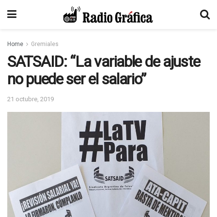
Home
Gremiales
SATSAID: “La variable de ajuste
no puede ser el salario”
21 octubre, 2019