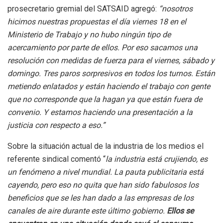
prosecretario gremial del SATSAID agregó:
“nosotros
hicimos nuestras propuestas el día viernes 18 en el
Ministerio de Trabajo y no hubo ningún tipo de
acercamiento por parte de ellos. Por eso sacamos una
resolución con medidas de fuerza para el viernes, sábado y
domingo. Tres paros sorpresivos en todos los turnos. Están
metiendo enlatados y están haciendo el trabajo con gente
que no corresponde que la hagan ya que están fuera de
convenio. Y estamos haciendo una presentación a la
justicia con respecto a eso.”
Sobre la situación actual de la industria de los medios el
referente sindical comentó “
la industria está crujiendo, es
un fenómeno a nivel mundial. La pauta publicitaria está
cayendo, pero eso no quita que han sido fabulosos los
beneficios que se les han dado a las empresas de los
canales de aire durante este último gobierno.
Ellos se