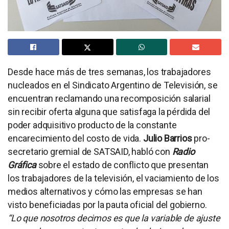
Desde hace más de tres semanas, los trabajadores
nucleados en el Sindicato Argentino de Televisión, se
encuentran reclamando una recomposición salarial
sin recibir oferta alguna que satisfaga la pérdida del
poder adquisitivo producto de la constante
encarecimiento del costo de vida.
Julio Barrios
pro-
secretario gremial de SATSAID, habló con
Radio
Gráfica
sobre el estado de conflicto que presentan
los trabajadores de la televisión, el vaciamiento de los
medios alternativos y cómo las empresas se han
visto beneficiadas por la pauta oficial del gobierno.
“Lo que nosotros decimos es que la variable de ajuste