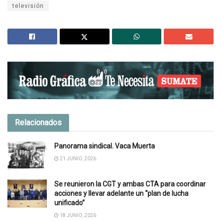
televisión
Relacionados
Panorama sindical. Vaca Muerta
21 JUNIO, 2026
Se reunieron la CGT y ambas CTA para coordinar
acciones y llevar adelante un “plan de lucha
unificado”
18 JUNIO, 2026