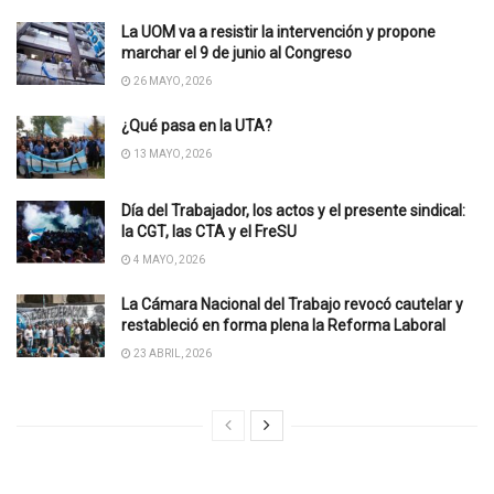
La UOM va a resistir la intervención y propone
marchar el 9 de junio al Congreso
26 MAYO, 2026
¿Qué pasa en la UTA?
13 MAYO, 2026
Día del Trabajador, los actos y el presente sindical:
la CGT, las CTA y el FreSU
4 MAYO, 2026
La Cámara Nacional del Trabajo revocó cautelar y
restableció en forma plena la Reforma Laboral
23 ABRIL, 2026