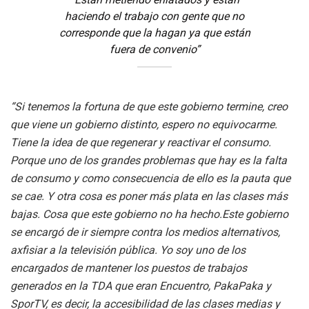
haciendo el trabajo con gente que no
corresponde que la hagan ya que están
fuera de convenio”
“Si tenemos la fortuna de que este gobierno termine, creo
que viene un gobierno distinto, espero no equivocarme.
Tiene la idea de que regenerar y reactivar el consumo.
Porque uno de los grandes problemas que hay es la falta
de consumo y como consecuencia de ello es la pauta que
se cae. Y otra cosa es poner más plata en las clases más
bajas. Cosa que este gobierno no ha hecho.Este gobierno
se encargó de ir siempre contra los medios alternativos,
axfisiar a la televisión pública. Yo soy uno de los
encargados de mantener los puestos de trabajos
generados en la TDA que eran Encuentro, PakaPaka y
SporTV, es decir, la accesibilidad de las clases medias y