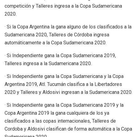
competición y Talleres ingresa a la Copa Sudamericana
2020.
· Si la Copa Argentina la gana alguno de los clasificados a la
Sudamericana 2020, Talleres de Córdoba ingresa
automáticamente a la Copa Sudamericana 2020.
· Si Independiente gana la Copa Sudamericana 2019,
Talleres ingresa a la Sudamericana 2020.
· Si Independiente gana la Copa Sudamericana y la Copa
Argentina 2019, Atl. Tucumán clasifica a la Libertadores
2020 y Talleres y Aldosivi ingresan a la Sudamericana 2020.
· Si Independiente gana la Copa Sudamericana 2019 y la
Copa Argentina 2019 la gana cualquiera de los ya
clasificados a las copas internacionales, Talleres de
Cordoba y Aldosivi clasifican de forma automática a la Copa
Sudamericana 2020.