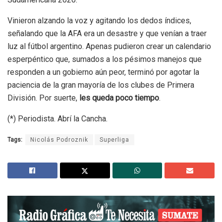
Vinieron alzando la voz y agitando los dedos índices,
señalando que la AFA era un desastre y que venían a traer
luz al fútbol argentino. Apenas pudieron crear un calendario
esperpéntico que, sumados a los pésimos manejos que
responden a un gobierno aún peor, terminó por agotar la
paciencia de la gran mayoría de los clubes de Primera
División. Por suerte,
les queda poco tiempo
.
(*) Periodista. Abrí la Cancha.
Tags:
Nicolás Podroznik
Superliga