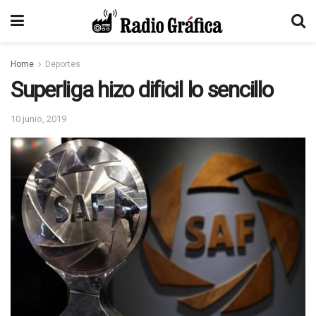
Home
Deportes
Superliga hizo dificil lo sencillo
10 junio, 2019