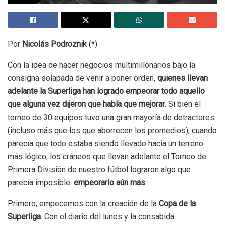
Por
Nicolás Podroznik
(*)
Con la idea de hacer negocios multimillonarios bajo la
consigna solapada de venir a poner orden,
quienes llevan
adelante la Superliga han logrado empeorar todo aquello
que alguna vez dijeron que había que mejorar
. Si bien el
torneo de 30 equipos tuvo una gran mayoría de detractores
(incluso más que los que aborrecen los promedios), cuando
parecía que todo estaba siendo llevado hacia un terreno
más lógico, los cráneos que llevan adelante el Torneo de
Primera División de nuestro fútbol lograron algo que
parecía imposible:
empeorarlo aún mas
.
Primero, empecemos con la creación de la
Copa de la
Superliga
. Con el diario del lunes y la consabida