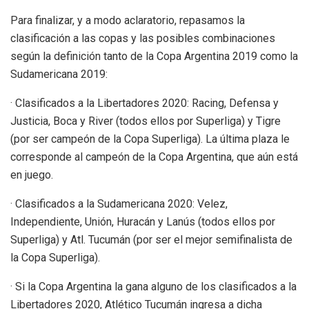
Para finalizar, y a modo aclaratorio, repasamos la
clasificación a las copas y las posibles combinaciones
según la definición tanto de la Copa Argentina 2019 como la
Sudamericana 2019:
· Clasificados a la Libertadores 2020: Racing, Defensa y
Justicia, Boca y River (todos ellos por Superliga) y Tigre
(por ser campeón de la Copa Superliga). La última plaza le
corresponde al campeón de la Copa Argentina, que aún está
en juego.
· Clasificados a la Sudamericana 2020: Velez,
Independiente, Unión, Huracán y Lanús (todos ellos por
Superliga) y Atl. Tucumán (por ser el mejor semifinalista de
la Copa Superliga).
· Si la Copa Argentina la gana alguno de los clasificados a la
Libertadores 2020, Atlético Tucumán ingresa a dicha