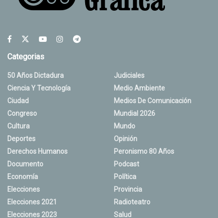
Categorias
50 Años Dictadura
Judiciales
Ciencia Y Tecnología
Medio Ambiente
Ciudad
Medios De Comunicación
Congreso
Mundial 2026
Cultura
Mundo
Deportes
Opinión
Derechos Humanos
Peronismo 80 Años
Documento
Podcast
Economía
Política
Elecciones
Provincia
Elecciones 2021
Radioteatro
Elecciones 2023
Salud