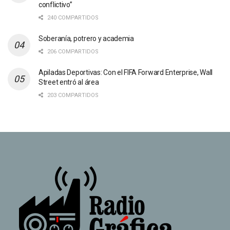
conflictivo”
240 COMPARTIDOS
Soberanía, potrero y academia
206 COMPARTIDOS
Apiladas Deportivas: Con el FIFA Forward Enterprise, Wall
Street entró al área
203 COMPARTIDOS