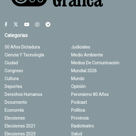
Categorias
50 Años Dictadura
Judiciales
Ciencia Y Tecnología
Medio Ambiente
Ciudad
Medios De Comunicación
Congreso
Mundial 2026
Cultura
Mundo
Deportes
Opinión
Derechos Humanos
Peronismo 80 Años
Documento
Podcast
Economía
Política
Elecciones
Provincia
Elecciones 2021
Radioteatro
Elecciones 2023
Salud