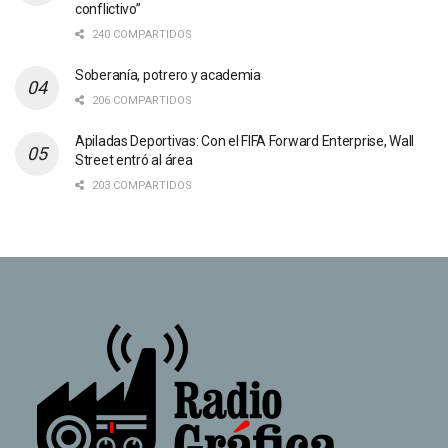
conflictivo”
240 COMPARTIDOS
Soberanía, potrero y academia
206 COMPARTIDOS
Apiladas Deportivas: Con el FIFA Forward Enterprise, Wall
Street entró al área
203 COMPARTIDOS