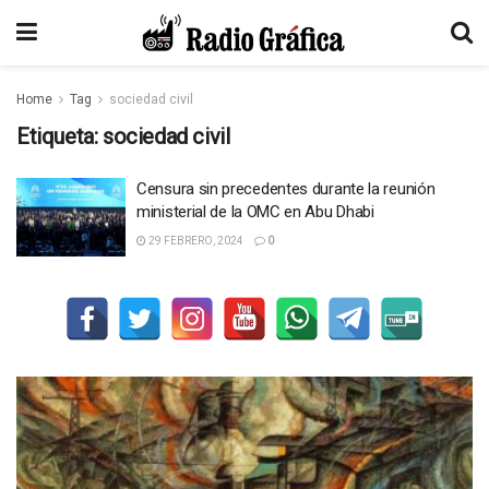
Home
Tag
sociedad civil
Etiqueta:
sociedad civil
Censura sin precedentes durante la reunión
ministerial de la OMC en Abu Dhabi
29 FEBRERO, 2024
0