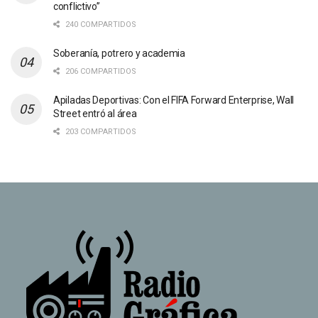
conflictivo”
240 COMPARTIDOS
Soberanía, potrero y academia
206 COMPARTIDOS
Apiladas Deportivas: Con el FIFA Forward Enterprise, Wall
Street entró al área
203 COMPARTIDOS