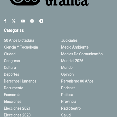
Categorias
50 Años Dictadura
Judiciales
Ciencia Y Tecnología
Medio Ambiente
Ciudad
Medios De Comunicación
Congreso
Mundial 2026
Cultura
Mundo
Deportes
Opinión
Derechos Humanos
Peronismo 80 Años
Documento
Podcast
Economía
Política
Elecciones
Provincia
Elecciones 2021
Radioteatro
Elecciones 2023
Salud