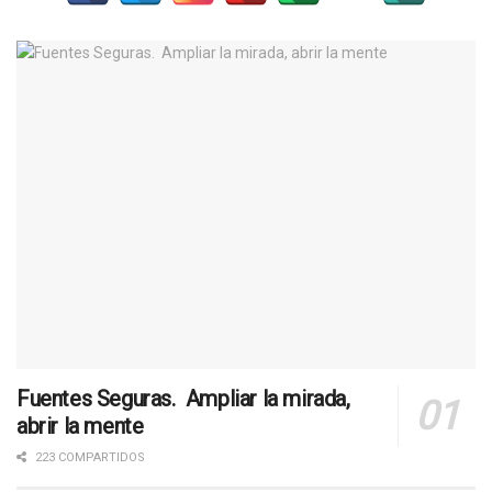
Fuentes Seguras. Ampliar la mirada,
abrir la mente
223 COMPARTIDOS