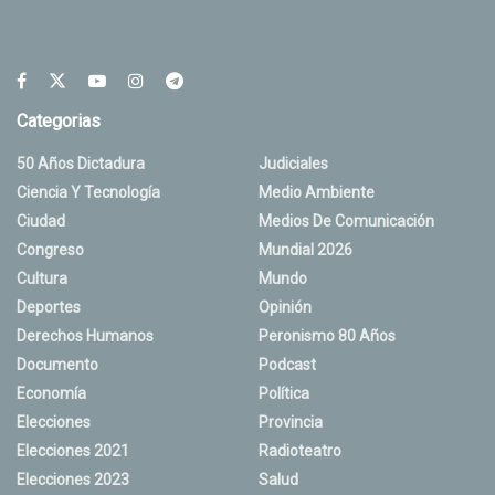
Categorias
50 Años Dictadura
Judiciales
Ciencia Y Tecnología
Medio Ambiente
Ciudad
Medios De Comunicación
Congreso
Mundial 2026
Cultura
Mundo
Deportes
Opinión
Derechos Humanos
Peronismo 80 Años
Documento
Podcast
Economía
Política
Elecciones
Provincia
Elecciones 2021
Radioteatro
Elecciones 2023
Salud