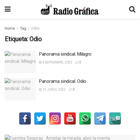
Home
Tag
Odio
Etiqueta:
Odio
Panorama sindical. Milagro
4 SEPTIEMBRE, 2022
0
Panorama sindical. Odio
12 JUNIO, 2022
0