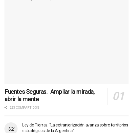
Fuentes Seguras. Ampliar la mirada,
abrir la mente
223 COMPARTIDOS
Ley de Tierras: “La extranjerización avanza sobre territorios
estratégicos de la Argentina”