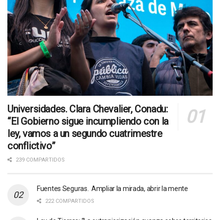
Universidades. Clara Chevalier, Conadu:
“El Gobierno sigue incumpliendo con la
ley, vamos a un segundo cuatrimestre
conflictivo”
239 COMPARTIDOS
Fuentes Seguras. Ampliar la mirada, abrir la mente
222 COMPARTIDOS