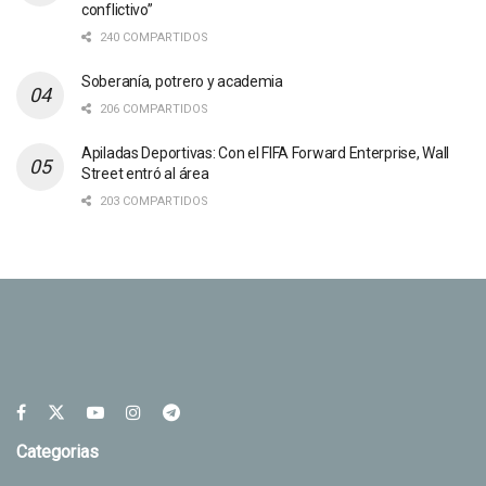
conflictivo”
240 COMPARTIDOS
Soberanía, potrero y academia
206 COMPARTIDOS
Apiladas Deportivas: Con el FIFA Forward Enterprise, Wall
Street entró al área
203 COMPARTIDOS
Categorias