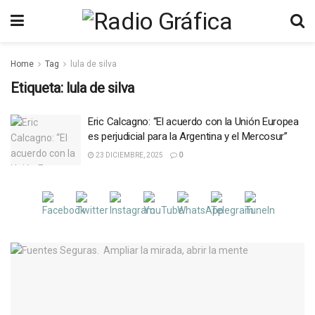
Home
Tag
lula de silva
Etiqueta:
lula de silva
Eric Calcagno: “El acuerdo con la Unión Europea
es perjudicial para la Argentina y el Mercosur”
23 DICIEMBRE, 2025
0