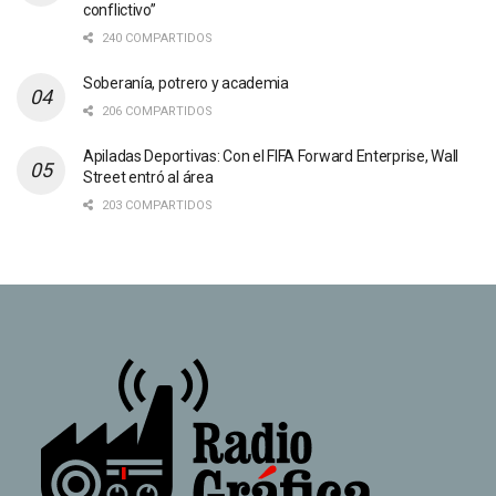
conflictivo”
240 COMPARTIDOS
Soberanía, potrero y academia
206 COMPARTIDOS
Apiladas Deportivas: Con el FIFA Forward Enterprise, Wall
Street entró al área
203 COMPARTIDOS