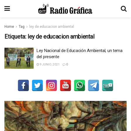
Home
Tag
ley de educacion ambiental
Etiqueta:
ley de educacion ambiental
Ley Nacional de Educación Ambiental, un tema
del presente
9 JUNIO, 2021
0