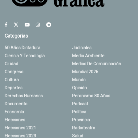
Categorias
50 Años Dictadura
Judiciales
Ciencia Y Tecnología
Medio Ambiente
Ciudad
Medios De Comunicación
Congreso
Mundial 2026
Cultura
Mundo
Deportes
Opinión
Derechos Humanos
Peronismo 80 Años
Documento
Podcast
Economía
Política
Elecciones
Provincia
Elecciones 2021
Radioteatro
Elecciones 2023
Salud