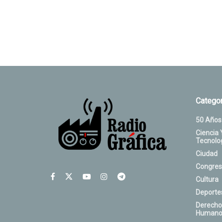
Categor
50 Años
Ciencia 
Tecnolo
Ciudad
Congres
Cultura
Deporte
Derecho
Humano