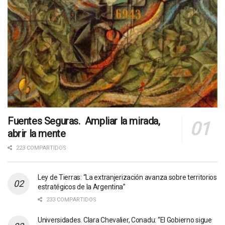
Fuentes Seguras. Ampliar la mirada,
abrir la mente
223 COMPARTIDOS
Ley de Tierras: “La extranjerización avanza sobre territorios
estratégicos de la Argentina”
233 COMPARTIDOS
Universidades. Clara Chevalier, Conadu: “El Gobierno sigue