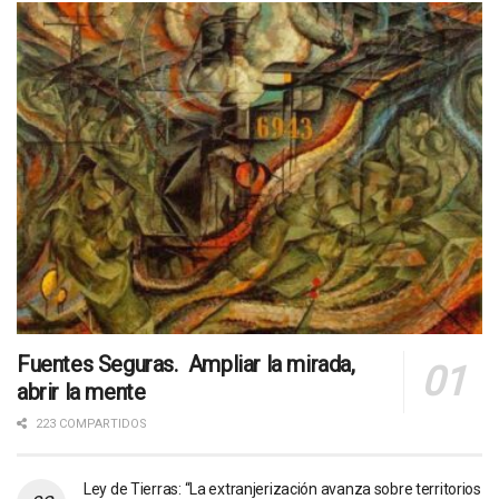
Fuentes Seguras. Ampliar la mirada,
abrir la mente
223 COMPARTIDOS
Ley de Tierras: “La extranjerización avanza sobre territorios