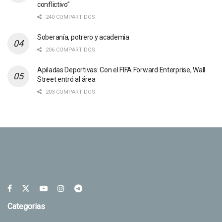
conflictivo”
240 COMPARTIDOS
Soberanía, potrero y academia
206 COMPARTIDOS
Apiladas Deportivas: Con el FIFA Forward Enterprise, Wall
Street entró al área
203 COMPARTIDOS
Categorias