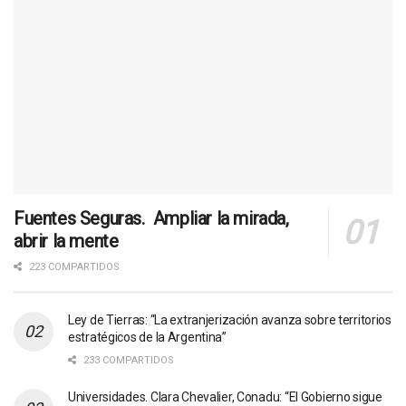
Fuentes Seguras. Ampliar la mirada,
abrir la mente
223 COMPARTIDOS
Ley de Tierras: “La extranjerización avanza sobre territorios
estratégicos de la Argentina”
233 COMPARTIDOS
Universidades. Clara Chevalier, Conadu: “El Gobierno sigue