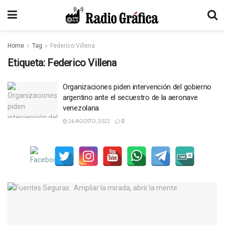
Home
Tag
Federico Villena
Etiqueta:
Federico Villena
Organizaciones piden intervención del gobierno
argentino ante el secuestro de la aeronave
venezolana
26 AGOSTO, 2022
0