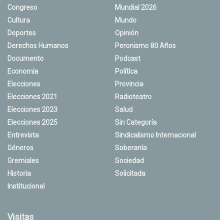
Congreso
Mundial 2026
Cultura
Mundo
Deportes
Opinión
Derechos Humanos
Peronismo 80 Años
Documento
Podcast
Economía
Política
Elecciones
Provincia
Elecciones 2021
Radioteatro
Elecciones 2023
Salud
Elecciones 2025
Sin Categoría
Entrevista
Sindicalismo Internacional
Géneros
Soberanía
Gremiales
Sociedad
Historia
Solicitada
Institucional
Visitas