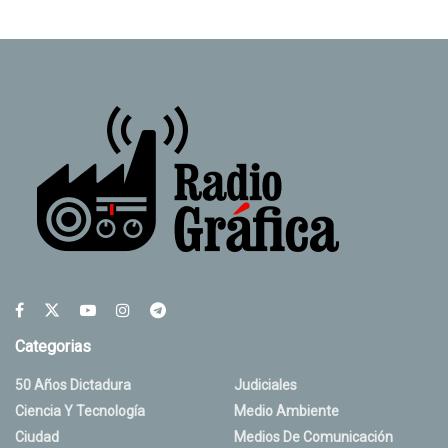
Categorias
50 Años Dictadura
Judiciales
Ciencia Y Tecnología
Medio Ambiente
Ciudad
Medios De Comunicación