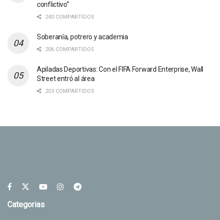
conflictivo”
240 COMPARTIDOS
Soberanía, potrero y academia
206 COMPARTIDOS
Apiladas Deportivas: Con el FIFA Forward Enterprise, Wall
Street entró al área
203 COMPARTIDOS
Categorias