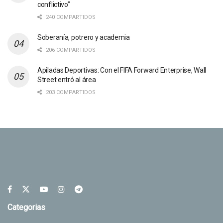
conflictivo”
240 COMPARTIDOS
Soberanía, potrero y academia
206 COMPARTIDOS
Apiladas Deportivas: Con el FIFA Forward Enterprise, Wall
Street entró al área
203 COMPARTIDOS
Categorias