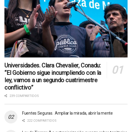
Universidades. Clara Chevalier, Conadu:
“El Gobierno sigue incumpliendo con la
ley, vamos a un segundo cuatrimestre
conflictivo”
239 COMPARTIDOS
Fuentes Seguras. Ampliar la mirada, abrir la mente
222 COMPARTIDOS