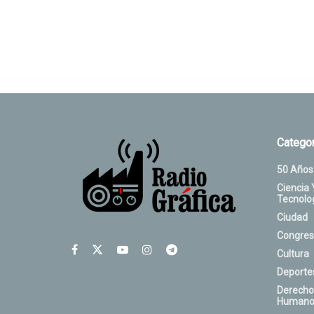
Categor
50 Años
Ciencia 
Tecnolo
Ciudad
Congres
Cultura
Deporte
Derecho
Humano