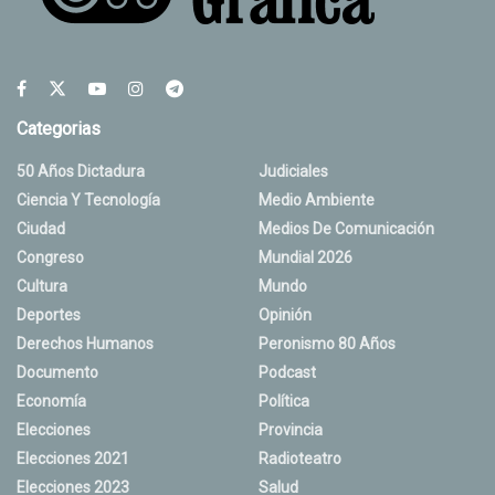
Categorias
50 Años Dictadura
Judiciales
Ciencia Y Tecnología
Medio Ambiente
Ciudad
Medios De Comunicación
Congreso
Mundial 2026
Cultura
Mundo
Deportes
Opinión
Derechos Humanos
Peronismo 80 Años
Documento
Podcast
Economía
Política
Elecciones
Provincia
Elecciones 2021
Radioteatro
Elecciones 2023
Salud