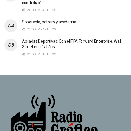
conflictivo”
240 COMPARTIDOS
Soberanía, potrero y academia
206 COMPARTIDOS
Apiladas Deportivas: Con el FIFA Forward Enterprise, Wall
Street entró al área
203 COMPARTIDOS