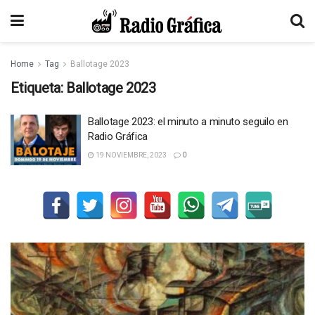
Home
Tag
Ballotage 2023
Etiqueta:
Ballotage 2023
Ballotage 2023: el minuto a minuto seguilo en
Radio Gráfica
19 NOVIEMBRE, 2023
0