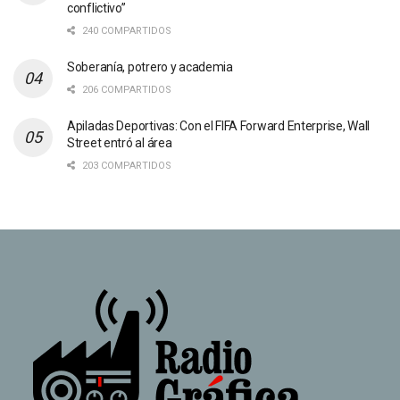
conflictivo”
240 COMPARTIDOS
Soberanía, potrero y academia
206 COMPARTIDOS
Apiladas Deportivas: Con el FIFA Forward Enterprise, Wall
Street entró al área
203 COMPARTIDOS