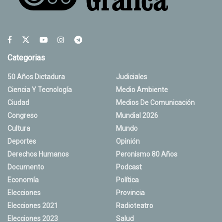
Categorias
50 Años Dictadura
Judiciales
Ciencia Y Tecnología
Medio Ambiente
Ciudad
Medios De Comunicación
Congreso
Mundial 2026
Cultura
Mundo
Deportes
Opinión
Derechos Humanos
Peronismo 80 Años
Documento
Podcast
Economía
Política
Elecciones
Provincia
Elecciones 2021
Radioteatro
Elecciones 2023
Salud