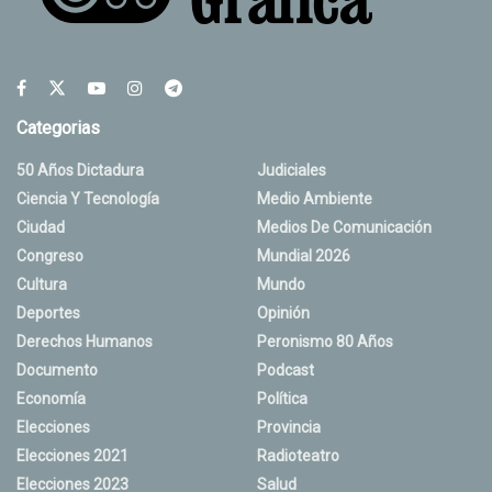
Categorias
50 Años Dictadura
Judiciales
Ciencia Y Tecnología
Medio Ambiente
Ciudad
Medios De Comunicación
Congreso
Mundial 2026
Cultura
Mundo
Deportes
Opinión
Derechos Humanos
Peronismo 80 Años
Documento
Podcast
Economía
Política
Elecciones
Provincia
Elecciones 2021
Radioteatro
Elecciones 2023
Salud