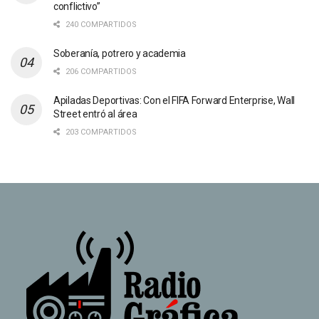
conflictivo”
240 COMPARTIDOS
Soberanía, potrero y academia
206 COMPARTIDOS
Apiladas Deportivas: Con el FIFA Forward Enterprise, Wall
Street entró al área
203 COMPARTIDOS