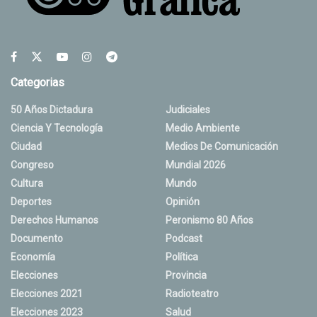
Categorias
50 Años Dictadura
Judiciales
Ciencia Y Tecnología
Medio Ambiente
Ciudad
Medios De Comunicación
Congreso
Mundial 2026
Cultura
Mundo
Deportes
Opinión
Derechos Humanos
Peronismo 80 Años
Documento
Podcast
Economía
Política
Elecciones
Provincia
Elecciones 2021
Radioteatro
Elecciones 2023
Salud