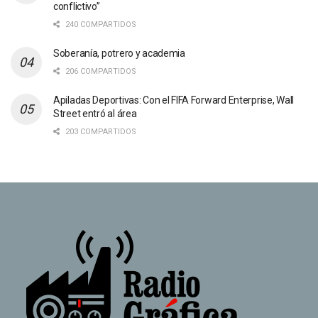
conflictivo”
240 COMPARTIDOS
Soberanía, potrero y academia
206 COMPARTIDOS
Apiladas Deportivas: Con el FIFA Forward Enterprise, Wall
Street entró al área
203 COMPARTIDOS