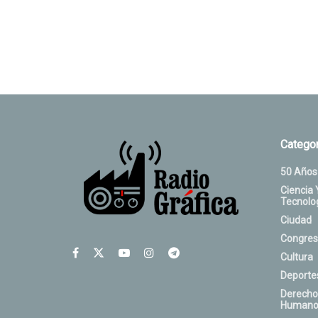
Categor
50 Años
Ciencia 
Tecnolo
Ciudad
Congres
Cultura
Deporte
Derecho
Humano