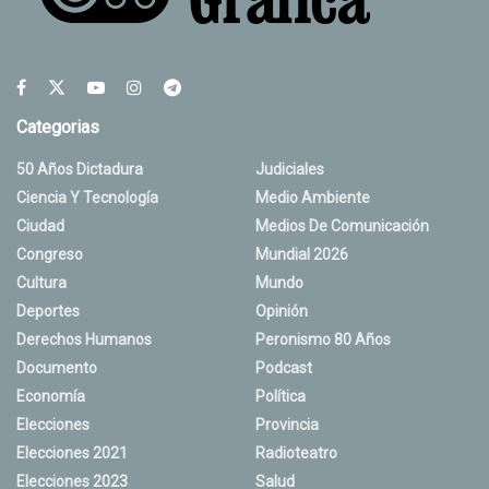
Categorias
50 Años Dictadura
Judiciales
Ciencia Y Tecnología
Medio Ambiente
Ciudad
Medios De Comunicación
Congreso
Mundial 2026
Cultura
Mundo
Deportes
Opinión
Derechos Humanos
Peronismo 80 Años
Documento
Podcast
Economía
Política
Elecciones
Provincia
Elecciones 2021
Radioteatro
Elecciones 2023
Salud