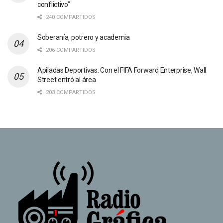
conflictivo”
240 COMPARTIDOS
Soberanía, potrero y academia
206 COMPARTIDOS
Apiladas Deportivas: Con el FIFA Forward Enterprise, Wall
Street entró al área
203 COMPARTIDOS