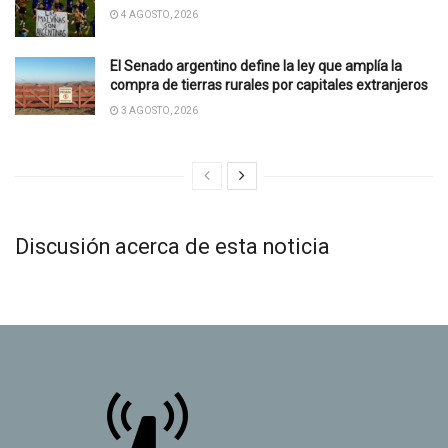
4 AGOSTO, 2026
El Senado argentino define la ley que amplía la
compra de tierras rurales por capitales extranjeros
3 AGOSTO, 2026
Discusión acerca de esta noticia