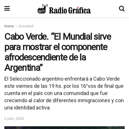
Home
Sociedad
Cabo Verde. “El Mundial sirve
para mostrar el componente
afrodescendiente de la
Argentina”
El Seleccionado argentino enfrentará a Cabo Verde
este viernes de las 19 hs. por los 16°vos de final que
cuenta en el país con una comunidad que fue
creciendo al calor de diferentes inmigraciones y con
una identidad activa.
2 julio, 2026