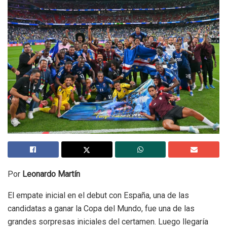
Por
Leonardo Martín
El empate inicial en el debut con España, una de las
candidatas a ganar la Copa del Mundo, fue una de las
grandes sorpresas iniciales del certamen. Luego llegaría