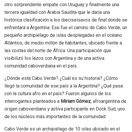
otro sorprendente empate con Uruguay y finalmente una
tercera igualdad con Arabia Saudita que le daría una
histórica clasificación a los dieciseisavos de final donde se
enfrentará a Argentina. Ese fue el camino de Cabo Verde, un
pequeño archipiélago de islas desplegadas en el océano
Atlántico, de medio millón de habitantes, ubicado frente a
las costas del norte de África. Una participación que
visibilizó los lazos con Argentina y de una activa
comunidad caboverdiana en el país.
¿Dónde está Cabo Verde? ¿Cuál es su historia? ¿Cómo
llegó la comunidad de ese país a la Argentina? ¿Qué pasa
con la cultura afro en el país? Fueron algunos de los
interrogantes planteados a
Miriam Gómez
, afroargentina de
origen caboverdiano y activa participante en Dock Sud, uno
de los núcleos más importantes de la comunidad.
Cabo Verde es un archipiélago de 10 islas ubicado en el