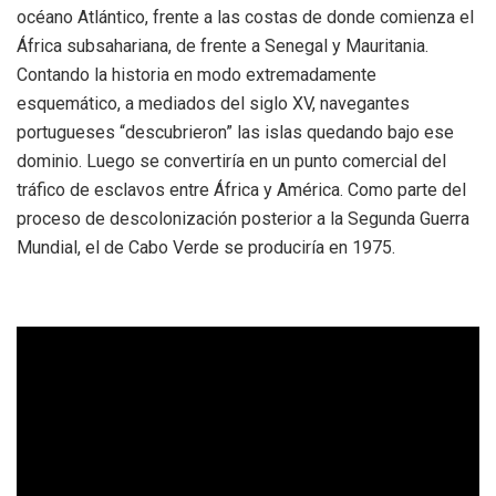
océano Atlántico, frente a las costas de donde comienza el
África subsahariana, de frente a Senegal y Mauritania.
Contando la historia en modo extremadamente
esquemático, a mediados del siglo XV, navegantes
portugueses “descubrieron” las islas quedando bajo ese
dominio. Luego se convertiría en un punto comercial del
tráfico de esclavos entre África y América. Como parte del
proceso de descolonización posterior a la Segunda Guerra
Mundial, el de Cabo Verde se produciría en 1975.