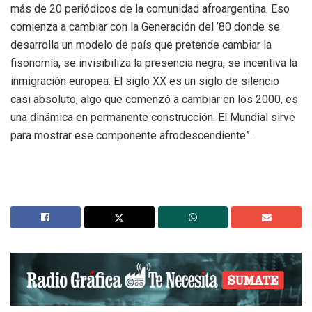
más de 20 periódicos de la comunidad afroargentina. Eso
comienza a cambiar con la Generación del ’80 donde se
desarrolla un modelo de país que pretende cambiar la
fisonomía, se invisibiliza la presencia negra, se incentiva la
inmigración europea. El siglo XX es un siglo de silencio
casi absoluto, algo que comenzó a cambiar en los 2000, es
una dinámica en permanente construcción. El Mundial sirve
para mostrar ese componente afrodescendiente”.