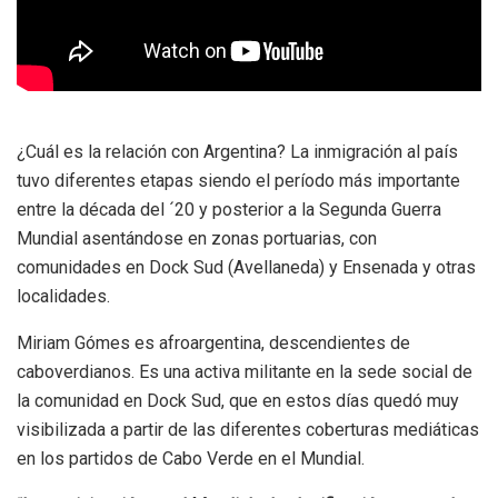
¿Cuál es la relación con Argentina? La inmigración al país
tuvo diferentes etapas siendo el período más importante
entre la década del ´20 y posterior a la Segunda Guerra
Mundial asentándose en zonas portuarias, con
comunidades en Dock Sud (Avellaneda) y Ensenada y otras
localidades.
Miriam Gómes es afroargentina, descendientes de
caboverdianos. Es una activa militante en la sede social de
la comunidad en Dock Sud, que en estos días quedó muy
visibilizada a partir de las diferentes coberturas mediáticas
en los partidos de Cabo Verde en el Mundial.