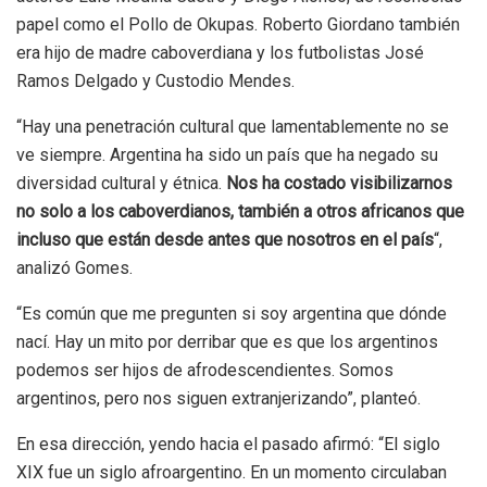
papel como el Pollo de Okupas. Roberto Giordano también
era hijo de madre caboverdiana y los futbolistas José
Ramos Delgado y Custodio Mendes.
“Hay una penetración cultural que lamentablemente no se
ve siempre. Argentina ha sido un país que ha negado su
diversidad cultural y étnica.
Nos ha costado visibilizarnos
no solo a los caboverdianos, también a otros africanos que
incluso que están desde antes que nosotros en el país
“,
analizó Gomes.
“Es común que me pregunten si soy argentina que dónde
nací. Hay un mito por derribar que es que los argentinos
podemos ser hijos de afrodescendientes. Somos
argentinos, pero nos siguen extranjerizando”, planteó.
En esa dirección, yendo hacia el pasado afirmó: “El siglo
XIX fue un siglo afroargentino. En un momento circulaban