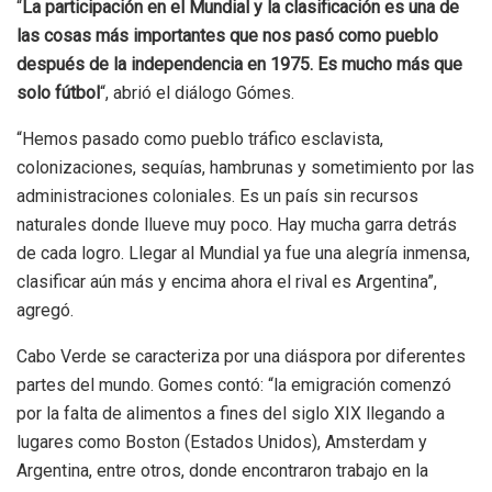
“
La participación en el Mundial y la clasificación es una de
las cosas más importantes que nos pasó como pueblo
después de la independencia en 1975. Es mucho más que
solo fútbol
“, abrió el diálogo Gómes.
“Hemos pasado como pueblo tráfico esclavista,
colonizaciones, sequías, hambrunas y sometimiento por las
administraciones coloniales. Es un país sin recursos
naturales donde llueve muy poco. Hay mucha garra detrás
de cada logro. Llegar al Mundial ya fue una alegría inmensa,
clasificar aún más y encima ahora el rival es Argentina”,
agregó.
Cabo Verde se caracteriza por una diáspora por diferentes
partes del mundo. Gomes contó: “la emigración comenzó
por la falta de alimentos a fines del siglo XIX llegando a
lugares como Boston (Estados Unidos), Amsterdam y
Argentina, entre otros, donde encontraron trabajo en la