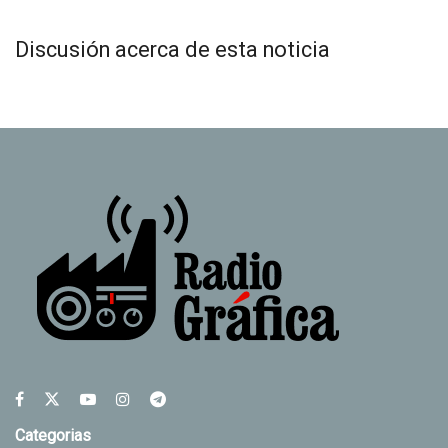
Discusión acerca de esta noticia
Categorias