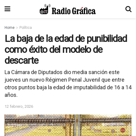
Home
Política
La baja de la edad de punibilidad
como éxito del modelo de
descarte
La Cámara de Diputados dio media sanción este
jueves un nuevo Régimen Penal Juvenil que entre
otros puntos baja la edad de imputabilidad de 16 a 14
años.
12 febrero, 2026