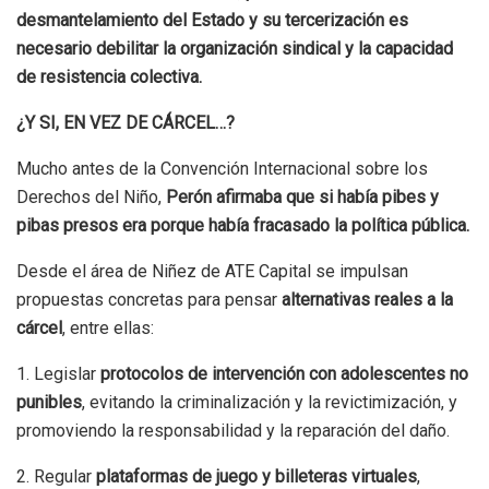
desmantelamiento del Estado y su tercerización es
necesario debilitar la organización sindical y la capacidad
de resistencia colectiva.
¿Y SI, EN VEZ DE CÁRCEL…?
Mucho antes de la Convención Internacional sobre los
Derechos del Niño,
Perón afirmaba que si había pibes y
pibas presos era porque había fracasado la política pública.
Desde el área de Niñez de ATE Capital se impulsan
propuestas concretas para pensar
alternativas reales a la
cárcel
, entre ellas:
1. Legislar
protocolos de intervención con adolescentes no
punibles
, evitando la criminalización y la revictimización, y
promoviendo la responsabilidad y la reparación del daño.
2. Regular
plataformas de juego y billeteras virtuales
,