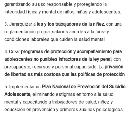
garantizando su uso responsable y protegiendo la
integridad física y mental de niños, niñas y adolescentes.
3. Jerarquizar a
las y los trabajadores de la niñez
, con una
reglamentación propia, salarios acordes a la tarea y
condiciones laborales que cuiden la salud mental.
4. Crear
programas de protección y acompañamiento para
adolescentes no punibles infractores de la ley penal
, con
presupuesto, recursos y personal capacitado. La
privación
de libertad es más costosa que las políticas de protección
.
5. Implementar un
Plan Nacional de Prevención del Suicidio
Adolescente
, eliminando estigmas en torno a la salud
mental y capacitando a trabajadores de salud, niñez y
educación en prevención y primeros auxilios psicológicos.