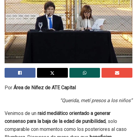
Por
Área de Niñez de ATE Capital
“Querida, metí presos a los niños”
Venimos de un
raid mediático orientado a generar
consenso para la baja de la edad de punibilidad
, solo
comparable con momentos como los posteriores al caso