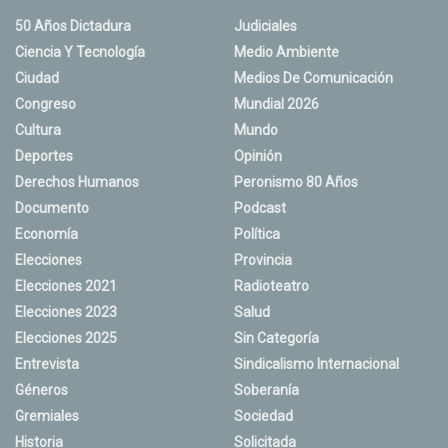
50 Años Dictadura
Judiciales
Ciencia Y Tecnología
Medio Ambiente
Ciudad
Medios De Comunicación
Congreso
Mundial 2026
Cultura
Mundo
Deportes
Opinión
Derechos Humanos
Peronismo 80 Años
Documento
Podcast
Economía
Política
Elecciones
Provincia
Elecciones 2021
Radioteatro
Elecciones 2023
Salud
Elecciones 2025
Sin Categoría
Entrevista
Sindicalismo Internacional
Géneros
Soberanía
Gremiales
Sociedad
Historia
Solicitada