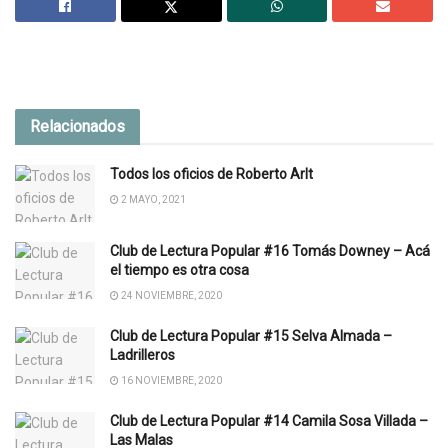
Relacionados
Todos los oficios de Roberto Arlt
2 MAYO, 2021
Club de Lectura Popular #16 Tomás Downey – Acá
el tiempo es otra cosa
24 NOVIEMBRE, 2020
Club de Lectura Popular #15 Selva Almada –
Ladrilleros
16 NOVIEMBRE, 2020
Club de Lectura Popular #14 Camila Sosa Villada –
Las Malas