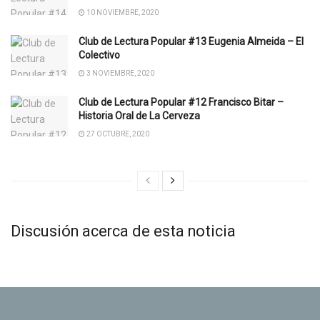
10 NOVIEMBRE, 2020
Club de Lectura Popular #13 Eugenia Almeida – El
Colectivo
3 NOVIEMBRE, 2020
Club de Lectura Popular #12 Francisco Bitar –
Historia Oral de La Cerveza
27 OCTUBRE, 2020
Discusión acerca de esta noticia