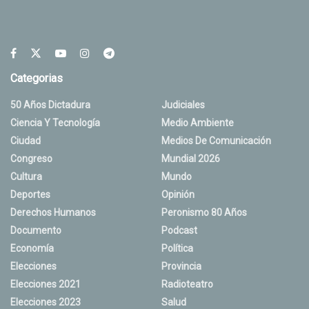
Categorias
50 Años Dictadura
Judiciales
Ciencia Y Tecnología
Medio Ambiente
Ciudad
Medios De Comunicación
Congreso
Mundial 2026
Cultura
Mundo
Deportes
Opinión
Derechos Humanos
Peronismo 80 Años
Documento
Podcast
Economía
Política
Elecciones
Provincia
Elecciones 2021
Radioteatro
Elecciones 2023
Salud