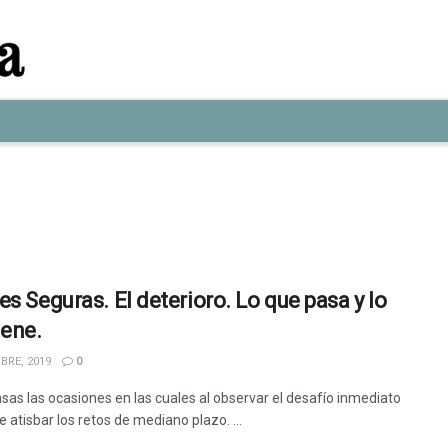
es Seguras. El deterioro. Lo que pasa y lo
iene.
BRE, 2019
0
sas las ocasiones en las cuales al observar el desafío inmediato
e atisbar los retos de mediano plazo. ...