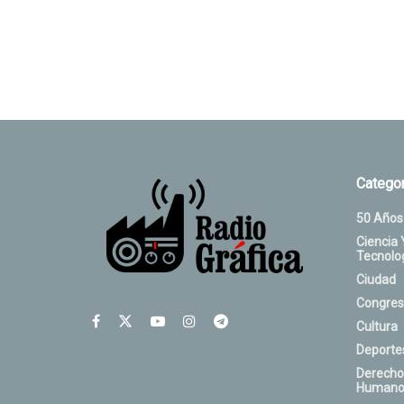
Categor
50 Años
Ciencia 
Tecnolo
Ciudad
Congres
Cultura
Deporte
Derecho
Humano