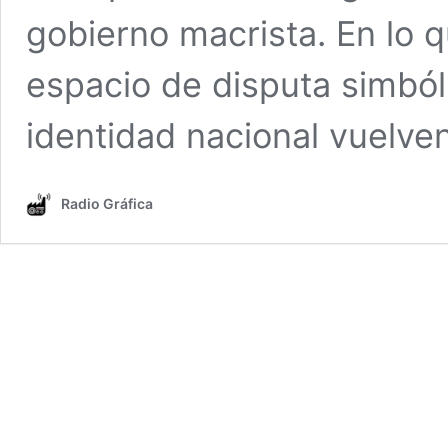
gobierno macrista. En lo 
espacio de disputa simból
identidad nacional vuelv
Radio Gráfica