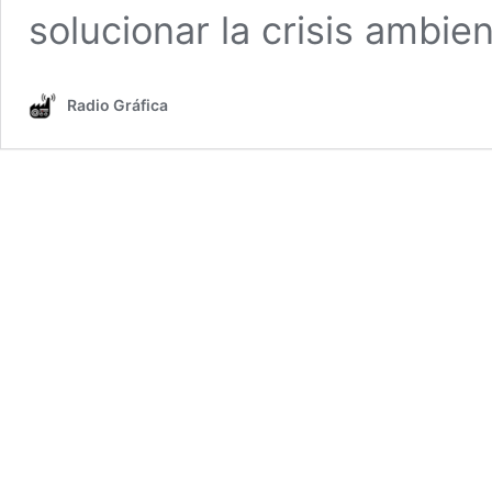
solucionar la crisis ambie
Radio Gráfica