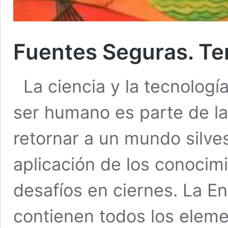
Fuentes Seguras. Ter
La ciencia y la tecnologí
ser humano es parte de la
retornar a un mundo silves
aplicación de los conocimi
desafíos en ciernes. La E
contienen todos los elem