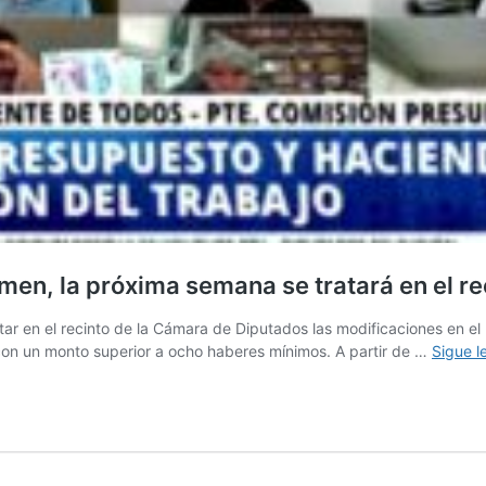
men, la próxima semana se tratará en el re
tar en el recinto de la Cámara de Diputados las modificaciones en el 
s con un monto superior a ocho haberes mínimos. A partir de …
Sigue 