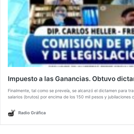
Impuesto a las Ganancias. Obtuvo dicta
Finalmente, tal como se preveía, se alcanzó el dictamen para tra
salarios (brutos) por encima de los 150 mil pesos y jubilacione
Radio Gráfica